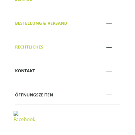
BESTELLUNG & VERSAND
RECHTLICHES
KONTAKT
ÖFFNUNGSZEITEN