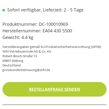
Sofort verfügbar, Lieferzeit: 2 - 5 Tage
Produktnummer:
DC-100010969
Herstellernummer:
EA04 430 5500
Gewicht:
4.4 kg
Herstellerangaben gemäß EU-Produktsicherheitsverordnung (GPSR):
Stihl Vetriebszentrale AG & Co. KG
Robert-Bosch-Straße 13
64807 Dieburg
Deutschland
grosskundenbetreuung@stihl.de
BESTELLANFRAGE SENDEN