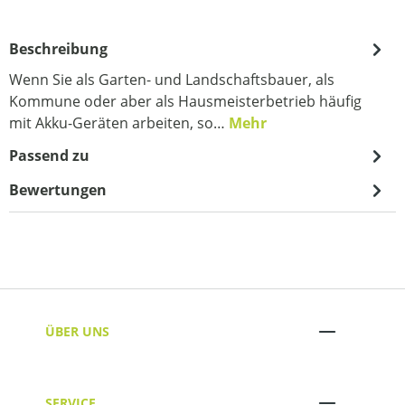
Beschreibung
Wenn Sie als Garten- und Landschaftsbauer, als
Kommune oder aber als Hausmeisterbetrieb häufig
mit Akku-Geräten arbeiten, so…
Mehr
Passend zu
Bewertungen
ÜBER UNS
SERVICE