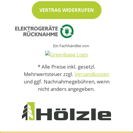
VERTRAG WIDERRUFEN
Ein Fachhändler von
* Alle Preise inkl. gesetzl.
Mehrwertsteuer zzgl.
Versandkosten
und ggf. Nachnahmegebühren, wenn
nicht anders angegeben.