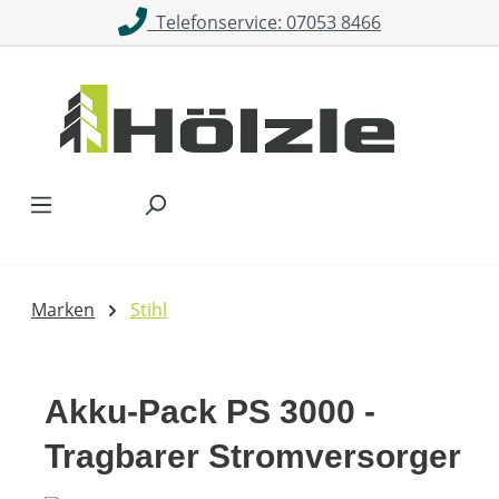
Telefonservice: 07053 8466
Zum Hauptinhalt springen
Marken
Stihl
Akku-Pack PS 3000 -
Tragbarer Stromversorger