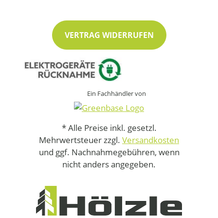
VERTRAG WIDERRUFEN
Ein Fachhändler von
* Alle Preise inkl. gesetzl.
Mehrwertsteuer zzgl.
Versandkosten
und ggf. Nachnahmegebühren, wenn
nicht anders angegeben.