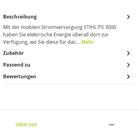
Beschreibung
Mit der mobilen Stromversorgung STIHL PS 3000
haben Sie elektrische Energie überall dort zur
Verfügung, wo Sie diese für das…
Mehr
Zubehör
Passend zu
Bewertungen
ÜBER UNS