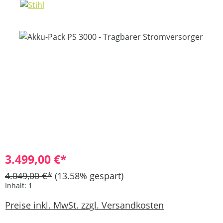
Bildergalerie überspringen
3.499,00 €*
4.049,00 €*
(13.58% gespart)
Inhalt:
1
Preise inkl. MwSt. zzgl. Versandkosten