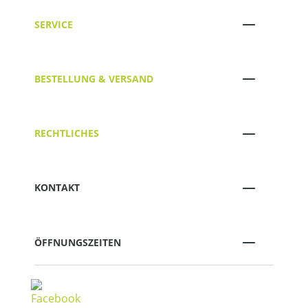
SERVICE
BESTELLUNG & VERSAND
RECHTLICHES
KONTAKT
ÖFFNUNGSZEITEN