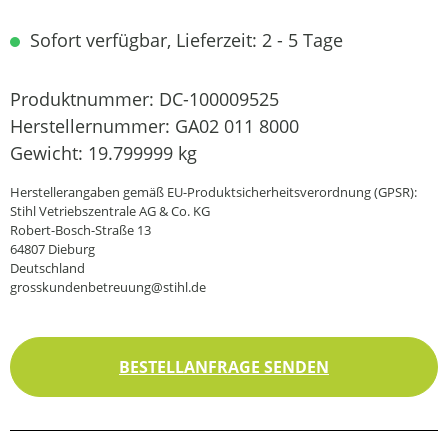
Sofort verfügbar, Lieferzeit: 2 - 5 Tage
Produktnummer:
DC-100009525
Herstellernummer:
GA02 011 8000
Gewicht:
19.799999 kg
Herstellerangaben gemäß EU-Produktsicherheitsverordnung (GPSR):
Stihl Vetriebszentrale AG & Co. KG
Robert-Bosch-Straße 13
64807 Dieburg
Deutschland
grosskundenbetreuung@stihl.de
BESTELLANFRAGE SENDEN