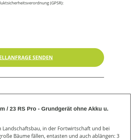
uktsicherheitsverordnung (GPSR):
ELLANFRAGE SENDEN
 / 23 RS Pro - Grundgerät ohne Akku u.
 Landschaftsbau, in der Fortwirtschaft und bei
große Bäume fällen, entasten und auch ablängen: 3