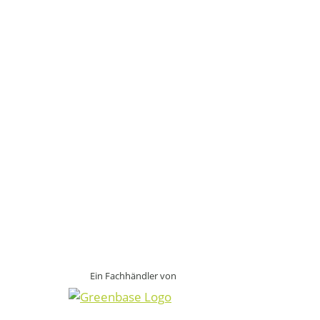
Ein Fachhändler von