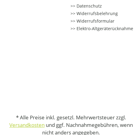
Datenschutz
Widerrufsbelehrung
Widerrufsformular
Elektro-Altgeräterücknahme
* Alle Preise inkl. gesetzl. Mehrwertsteuer zzgl.
Versandkosten
und ggf. Nachnahmegebühren, wenn
nicht anders angegeben.