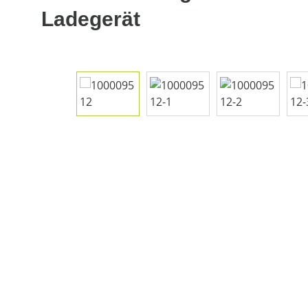
Ladegerät
Bildergalerie überspringen