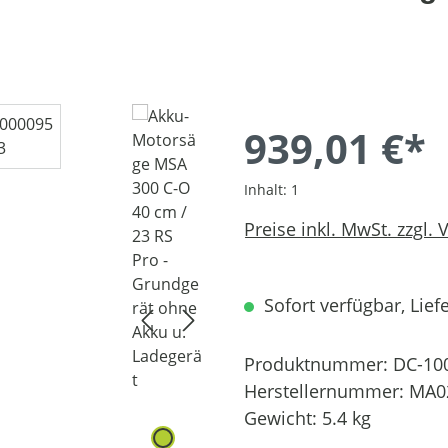
939,01 €*
Inhalt:
1
Preise inkl. MwSt. zzgl.
Sofort verfügbar, Liefe
Produktnummer:
DC-10
Herstellernummer:
MA0
Gewicht:
5.4 kg