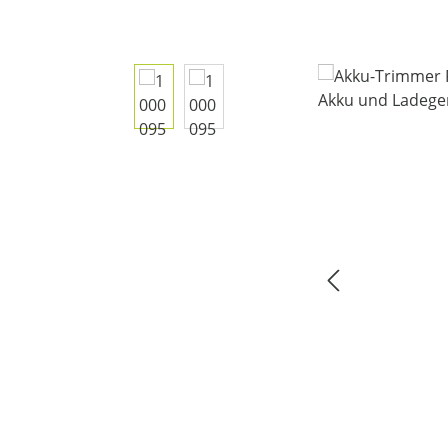
Bildergalerie überspringen