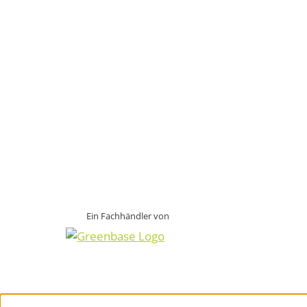
Ein Fachhändler von