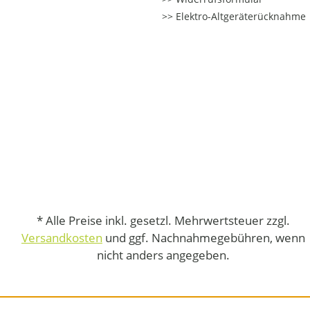
Elektro-Altgeräterücknahme
* Alle Preise inkl. gesetzl. Mehrwertsteuer zzgl.
Versandkosten
und ggf. Nachnahmegebühren, wenn
nicht anders angegeben.