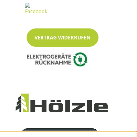
VERTRAG WIDERRUFEN
Servicenummer