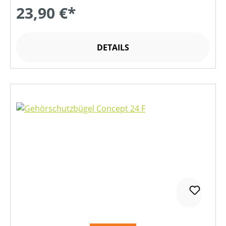
23,90 €*
DETAILS