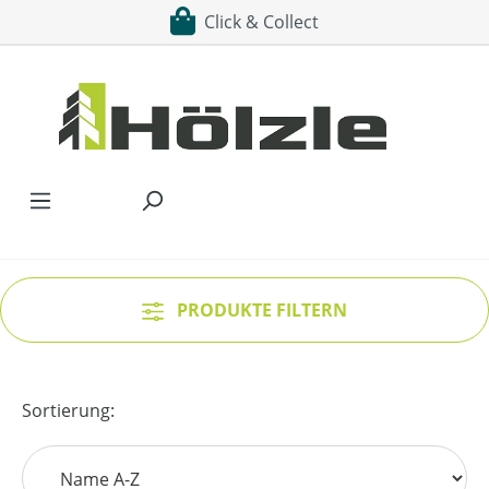
Click & Collect
Zum Hauptinhalt springen
PRODUKTE FILTERN
Sortierung: