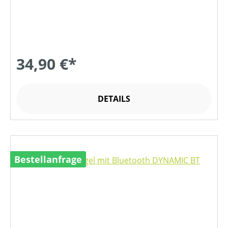
34,90 €*
DETAILS
Bestellanfrage