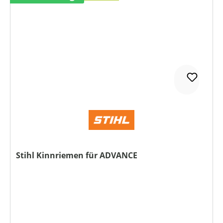
Stihl Kinnriemen für ADVANCE