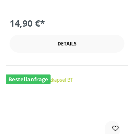
14,90 €*
DETAILS
Bestellanfrage