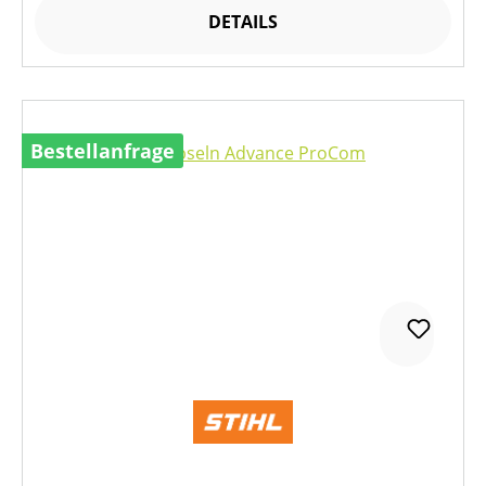
DETAILS
Bestellanfrage