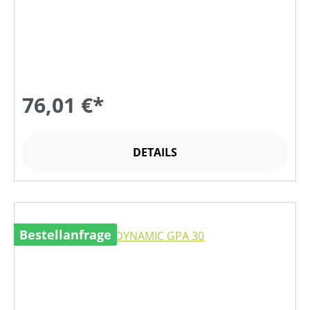
76,01 €*
DETAILS
Bestellanfrage