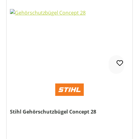
Stihl Gehörschutzbügel Concept 28