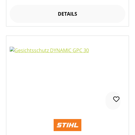
DETAILS