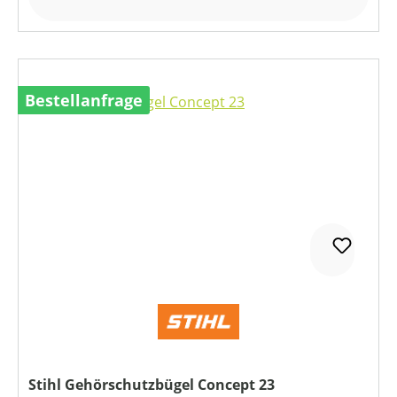
Bestellanfrage
Stihl Gehörschutzbügel Concept 23