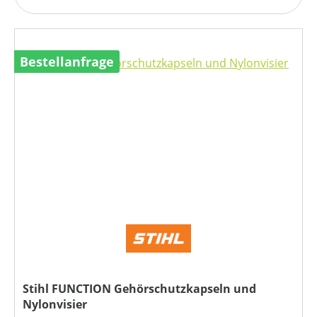
Bestellanfrage
Stihl FUNCTION Gehörschutzkapseln und
Nylonvisier