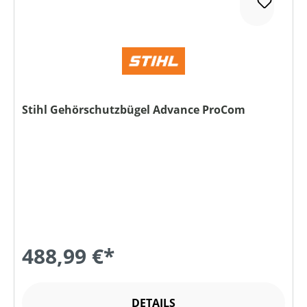
Stihl Gehörschutzbügel Advance ProCom
488,99 €*
DETAILS