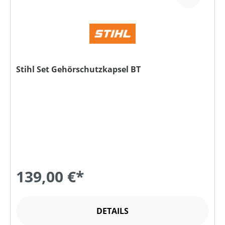
Stihl Set Gehörschutzkapsel BT
139,00 €*
DETAILS