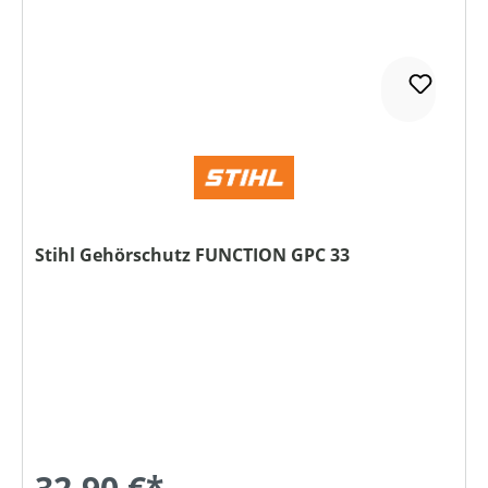
Stihl Gehörschutz FUNCTION GPC 33
32,90 €*