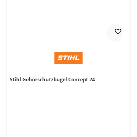
Stihl Gehörschutzbügel Concept 24