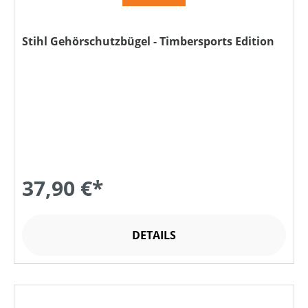
Stihl Gehörschutzbügel - Timbersports Edition
37,90 €*
DETAILS