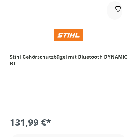
Stihl Gehörschutzbügel mit Bluetooth DYNAMIC
BT
131,99 €*