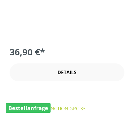
36,90 €*
DETAILS
Bestellanfrage