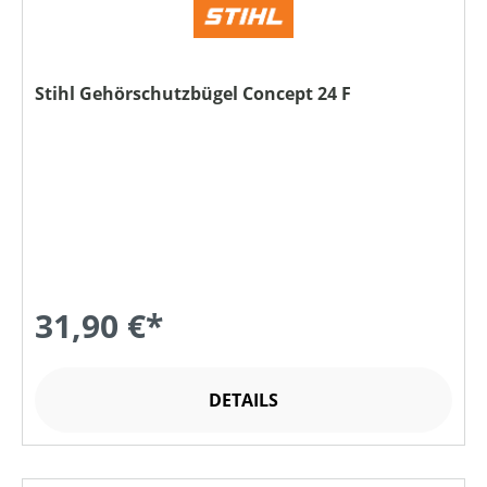
Stihl Gehörschutzbügel Concept 24 F
31,90 €*
DETAILS