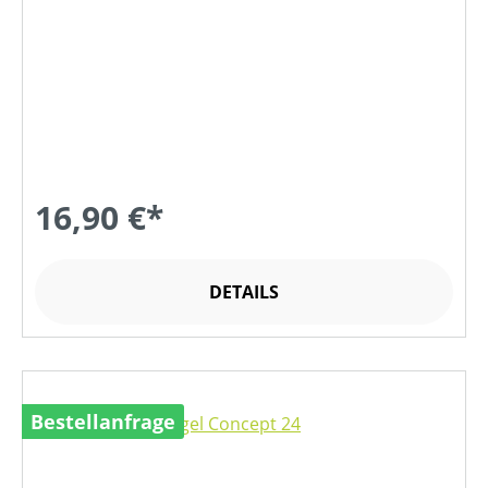
16,90 €*
DETAILS
Bestellanfrage