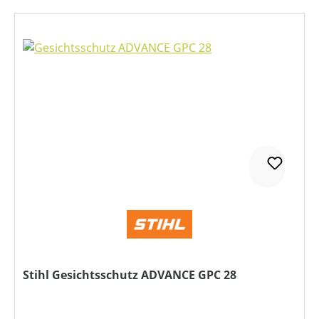
Stihl Gesichtsschutz ADVANCE GPC 28