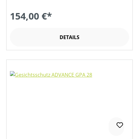
154,00 €*
DETAILS