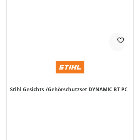
Stihl Gesichts-/Gehörschutzset DYNAMIC BT-PC