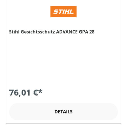
Stihl Gesichtsschutz ADVANCE GPA 28
76,01 €*
DETAILS