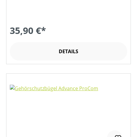
35,90 €*
DETAILS