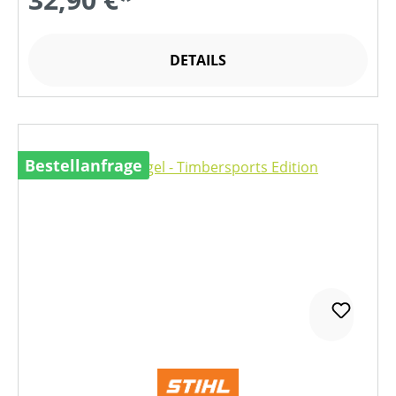
DETAILS
Bestellanfrage