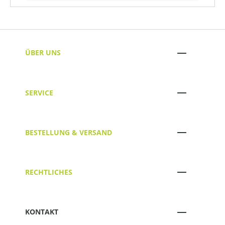
ÜBER UNS
SERVICE
BESTELLUNG & VERSAND
RECHTLICHES
KONTAKT