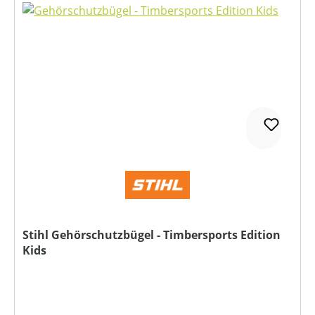
Stihl Gehörschutzbügel - Timbersports Edition
Kids