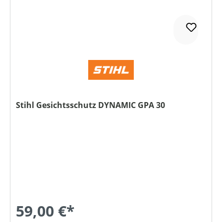
Stihl Gesichtsschutz DYNAMIC GPA 30
59,00 €*