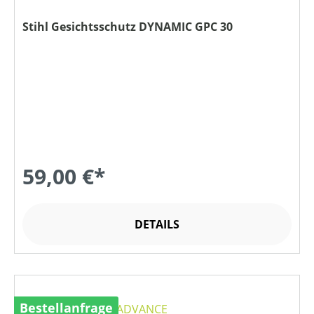
Stihl Gesichtsschutz DYNAMIC GPC 30
59,00 €*
DETAILS
Bestellanfrage