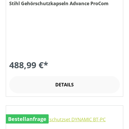
Stihl Gehörschutzkapseln Advance ProCom
488,99 €*
DETAILS
Bestellanfrage