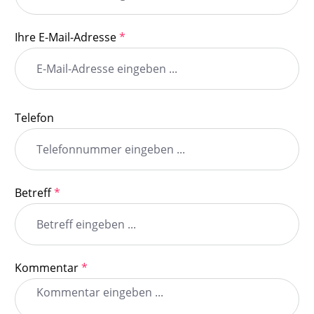
Ihre E-Mail-Adresse
*
Telefon
Betreff
*
Kommentar
*