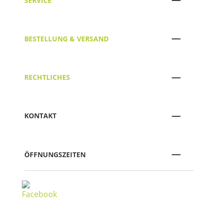
SERVICE
BESTELLUNG & VERSAND
RECHTLICHES
KONTAKT
ÖFFNUNGSZEITEN