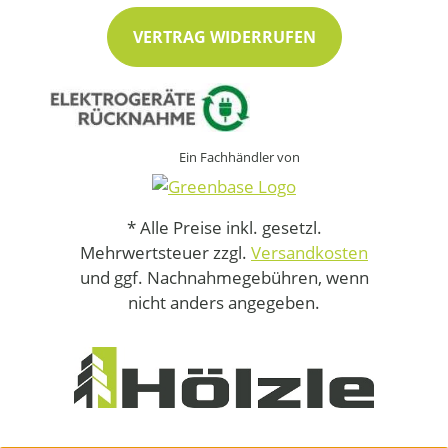
VERTRAG WIDERRUFEN
Ein Fachhändler von
* Alle Preise inkl. gesetzl.
Mehrwertsteuer zzgl.
Versandkosten
und ggf. Nachnahmegebühren, wenn
nicht anders angegeben.