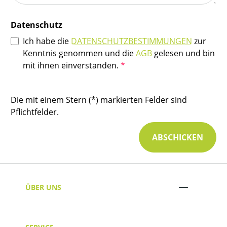
Datenschutz
Ich habe die
DATENSCHUTZBESTIMMUNGEN
zur
Kenntnis genommen und die
AGB
gelesen und bin
mit ihnen einverstanden.
*
Die mit einem Stern (*) markierten Felder sind
Pflichtfelder.
ABSCHICKEN
ÜBER UNS