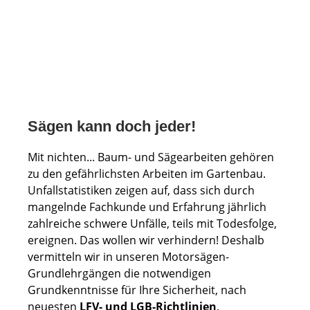
Sägen kann doch jeder!
Mit nichten... Baum- und Sägearbeiten gehören
zu den gefährlichsten Arbeiten im Gartenbau.
Unfallstatistiken zeigen auf, dass sich durch
mangelnde Fachkunde und Erfahrung jährlich
zahlreiche schwere Unfälle, teils mit Todesfolge,
ereignen. Das wollen wir verhindern! Deshalb
vermitteln wir in unseren Motorsägen-
Grundlehrgängen die notwendigen
Grundkenntnisse für Ihre Sicherheit, nach
neuesten
LFV- und LGB-Richtlinien
.