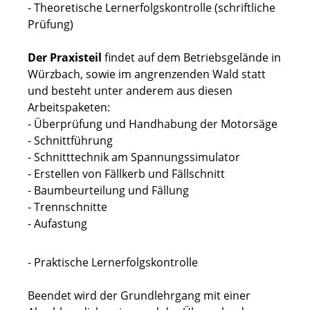
- Theoretische Lernerfolgskontrolle (schriftliche
Prüfung)
Der Praxisteil
findet auf dem Betriebsgelände in
Würzbach, sowie im angrenzenden Wald statt
und besteht unter anderem aus diesen
Arbeitspaketen:
- Überprüfung und Handhabung der Motorsäge
- Schnittführung
- Schnitttechnik am Spannungssimulator
- Erstellen von Fällkerb und Fällschnitt
- Baumbeurteilung und Fällung
- Trennschnitte
- Aufastung
- Praktische Lernerfolgskontrolle
Beendet wird der Grundlehrgang mit einer