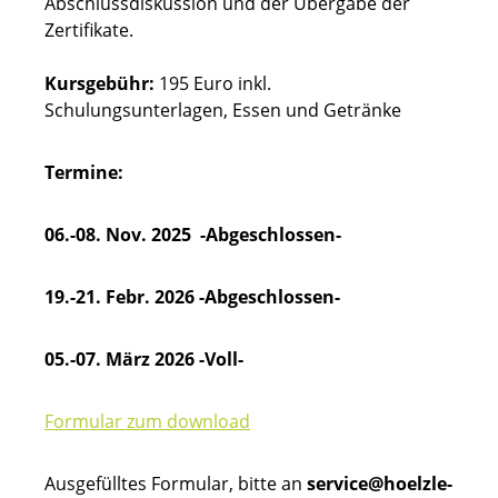
Abschlussdiskussion und der Übergabe der
Zertifikate.
Kursgebühr:
195 Euro inkl.
Schulungsunterlagen, Essen und Getränke
Termine:
06.-08. Nov. 2025 -Abgeschlossen-
19.-21. Febr. 2026 -Abgeschlossen-
05.-07. März 2026 -Voll-
Formular zum download
Ausgefülltes Formular, bitte an
service@hoelzle-