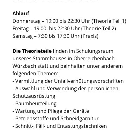
Ablauf
Donnerstag – 19:00 bis 22:30 Uhr (Theorie Teil 1)
Freitag – 19:00- bis 22:30 Uhr (Theorie Teil 2)
Samstag – 7:30 bis 17:30 Uhr (Praxis)
Die Theorieteile
finden im Schulungsraum
unseres Stammhauses in Oberreichenbach-
Würzbach statt und beinhalten unter anderem
folgenden Themen:
- Vermittlung der Unfallverhütungsvorschriften
- Auswahl und Verwendung der persönlichen
Schutzausrüstung
- Baumbeurteilung
- Wartung und Pflege der Geräte
- Betriebsstoffe und Schneidgarnitur
- Schnitt-, Fäll- und Entastungstechniken