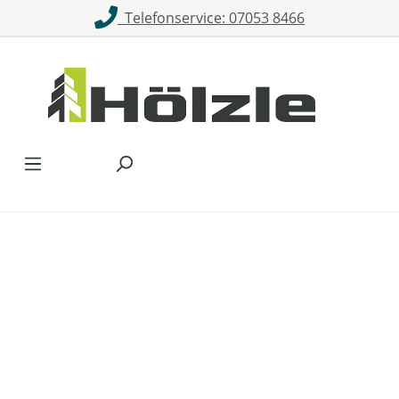
Telefonservice: 07053 8466
Zum Hauptinhalt springen