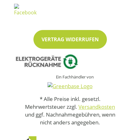
VERTRAG WIDERRUFEN
Ein Fachhändler von
* Alle Preise inkl. gesetzl.
Mehrwertsteuer zzgl.
Versandkosten
und ggf. Nachnahmegebühren, wenn
nicht anders angegeben.