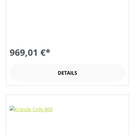
969,01 €*
DETAILS