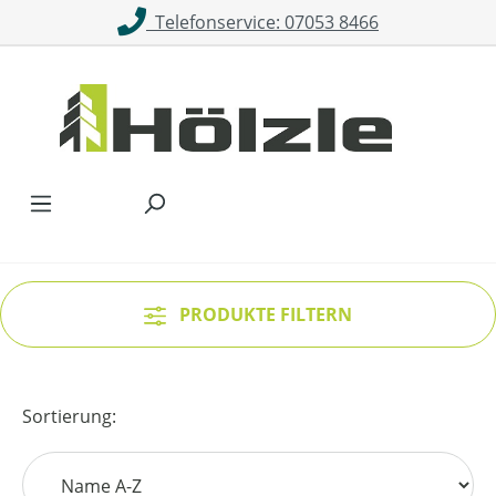
Telefonservice: 07053 8466
Zum Hauptinhalt springen
PRODUKTE FILTERN
Sortierung: