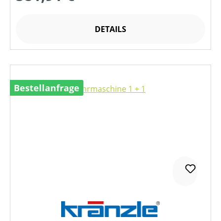
DETAILS
Bestellanfrage