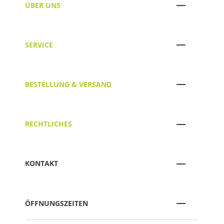
ÜBER UNS
SERVICE
BESTELLUNG & VERSAND
RECHTLICHES
KONTAKT
ÖFFNUNGSZEITEN