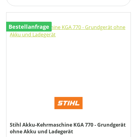
Bestellanfrage
Stihl Akku-Kehrmaschine KGA 770 - Grundgerät
ohne Akku und Ladegerät