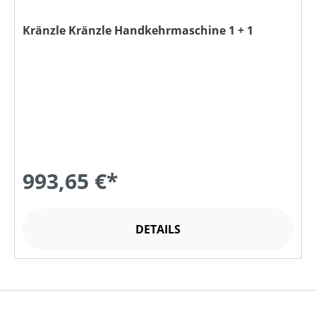
Kränzle Kränzle Handkehrmaschine 1 + 1
993,65 €*
DETAILS