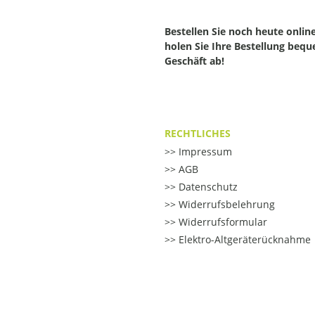
Bestellen Sie noch heute onlin
holen Sie Ihre Bestellung beq
Geschäft ab!
RECHTLICHES
Impressum
AGB
Datenschutz
Widerrufsbelehrung
Widerrufsformular
Elektro-Altgeräterücknahme