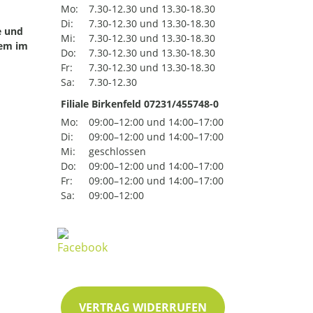
Mo:
7.30-12.30 und 13.30-18.30
Di:
7.30-12.30 und 13.30-18.30
e und
Mi:
7.30-12.30 und 13.30-18.30
uem im
Do:
7.30-12.30 und 13.30-18.30
Fr:
7.30-12.30 und 13.30-18.30
Sa:
7.30-12.30
Filiale Birkenfeld 07231/455748-0
Mo:
09:00–12:00 und 14:00–17:00
Di:
09:00–12:00 und 14:00–17:00
Mi:
geschlossen
Do:
09:00–12:00 und 14:00–17:00
Fr:
09:00–12:00 und 14:00–17:00
Sa:
09:00–12:00
VERTRAG WIDERRUFEN