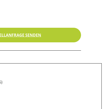
ELLANFRAGE SENDEN
6)