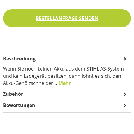
BESTELLANFRAGE SENDEN
Beschreibung
Wenn Sie noch keinen Akku aus dem STIHL AS-System
und kein Ladegerät besitzen, dann lohnt es sich, den
Akku-Gehölzschneider…
Mehr
Zubehör
Bewertungen