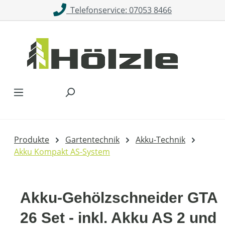
Telefonservice: 07053 8466
Zum Hauptinhalt springen
Produkte
Gartentechnik
Akku-Technik
Akku Kompakt AS-System
Akku-Gehölzschneider GTA
26 Set - inkl. Akku AS 2 und