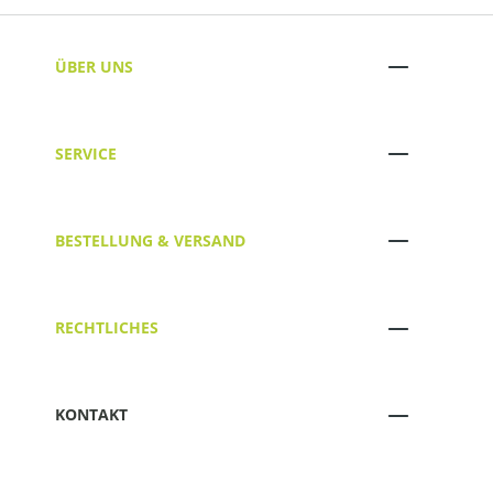
ÜBER UNS
SERVICE
BESTELLUNG & VERSAND
RECHTLICHES
KONTAKT