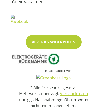
ÖFFNUNGSZEITEN
VERTRAG WIDERRUFEN
Ein Fachhändler von
* Alle Preise inkl. gesetzl.
Mehrwertsteuer zzgl.
Versandkosten
und ggf. Nachnahmegebühren, wenn
nicht anders angegeben.