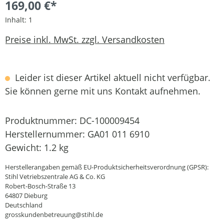
169,00 €*
Inhalt:
1
Preise inkl. MwSt. zzgl. Versandkosten
Leider ist dieser Artikel aktuell nicht verfügbar.
Sie können gerne mit uns Kontakt aufnehmen.
Produktnummer:
DC-100009454
Herstellernummer:
GA01 011 6910
Gewicht:
1.2 kg
Herstellerangaben gemäß EU-Produktsicherheitsverordnung (GPSR):
Stihl Vetriebszentrale AG & Co. KG
Robert-Bosch-Straße 13
64807 Dieburg
Deutschland
grosskundenbetreuung@stihl.de