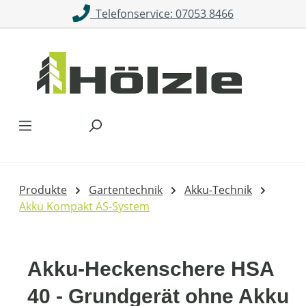
Telefonservice: 07053 8466
Zum Hauptinhalt springen
Produkte
Gartentechnik
Akku-Technik
Akku Kompakt AS-System
Akku-Heckenschere HSA
40 - Grundgerät ohne Akku