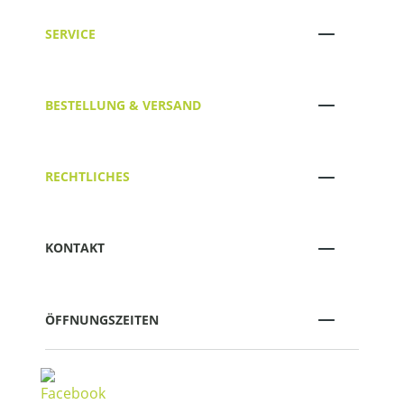
SERVICE
BESTELLUNG & VERSAND
RECHTLICHES
KONTAKT
ÖFFNUNGSZEITEN