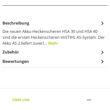
Beschreibung
Die neuen Akku-Heckenscheren HSA 30 und HSA 40
sind die ersten Heckenscheren imSTIHL AS-System. Der
Akku AS 2 liefert zuverl…
Mehr
Zubehör
Bewertungen
ÜBER UNS