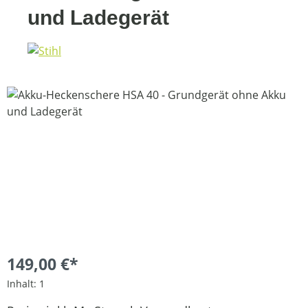
und Ladegerät
Bildergalerie überspringen
149,00 €*
Inhalt:
1