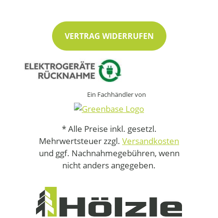
VERTRAG WIDERRUFEN
Ein Fachhändler von
* Alle Preise inkl. gesetzl.
Mehrwertsteuer zzgl.
Versandkosten
und ggf. Nachnahmegebühren, wenn
nicht anders angegeben.