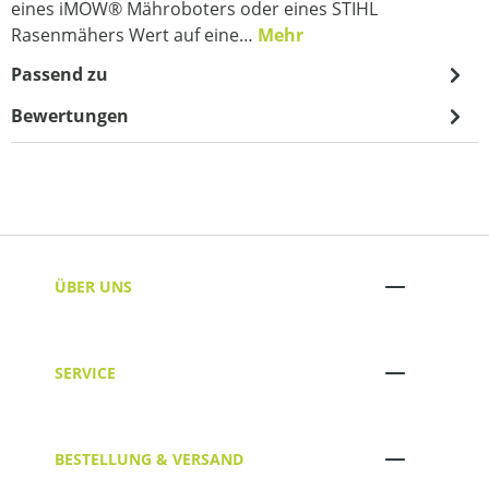
eines iMOW® Mähroboters oder eines STIHL
Rasenmähers Wert auf eine…
Mehr
Passend zu
Bewertungen
ÜBER UNS
SERVICE
BESTELLUNG & VERSAND