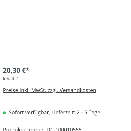
20,30 €*
Inhalt:
1
Preise inkl. MwSt. zzgl. Versandkosten
Sofort verfügbar, Lieferzeit: 2 - 5 Tage
Produktnummer:
DC-100010555