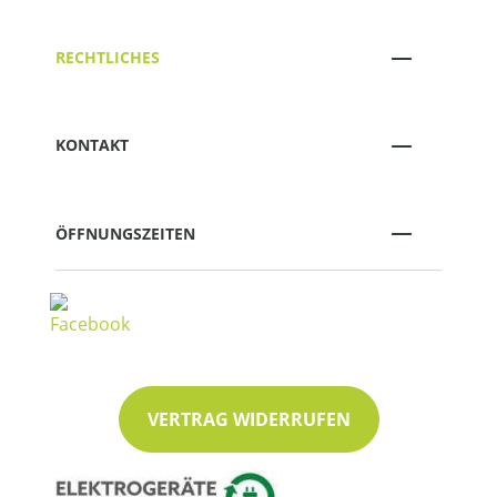
RECHTLICHES
KONTAKT
ÖFFNUNGSZEITEN
VERTRAG WIDERRUFEN