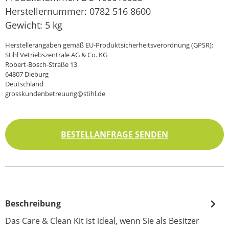
Herstellernummer:
0782 516 8600
Gewicht:
5 kg
Herstellerangaben gemäß EU-Produktsicherheitsverordnung (GPSR):
Stihl Vetriebszentrale AG & Co. KG
Robert-Bosch-Straße 13
64807 Dieburg
Deutschland
grosskundenbetreuung@stihl.de
BESTELLANFRAGE SENDEN
Beschreibung
Das Care & Clean Kit ist ideal, wenn Sie als Besitzer