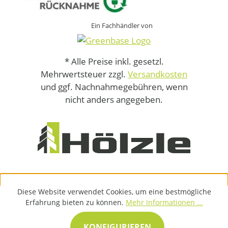
Ein Fachhändler von
* Alle Preise inkl. gesetzl.
Mehrwertsteuer zzgl.
Versandkosten
und ggf. Nachnahmegebühren, wenn
nicht anders angegeben.
Diese Website verwendet Cookies, um eine bestmögliche
Erfahrung bieten zu können.
Mehr Informationen ...
KONFIGURIEREN