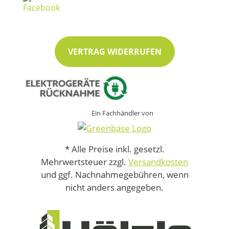
VERTRAG WIDERRUFEN
Ein Fachhändler von
* Alle Preise inkl. gesetzl.
Mehrwertsteuer zzgl.
Versandkosten
und ggf. Nachnahmegebühren, wenn
nicht anders angegeben.