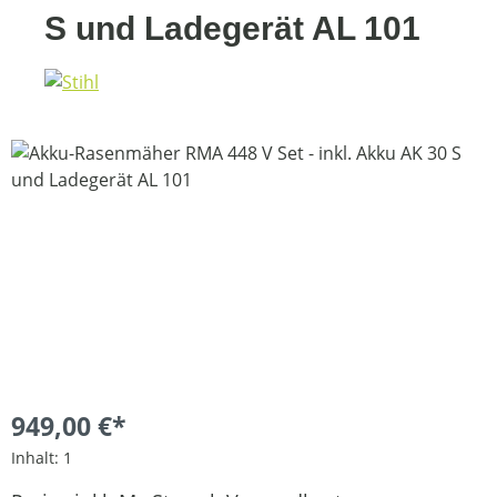
S und Ladegerät AL 101
Bildergalerie überspringen
949,00 €*
Inhalt:
1