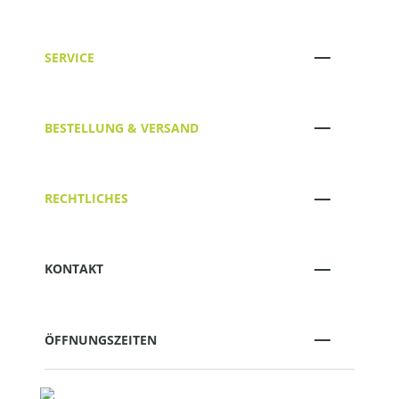
SERVICE
BESTELLUNG & VERSAND
RECHTLICHES
KONTAKT
ÖFFNUNGSZEITEN