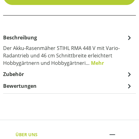
Beschreibung
Der Akku-Rasenmäher STIHL RMA 448 V mit Vario-
Radantrieb und 46 cm Schnittbreite erleichtert
Hobbygärtnern und Hobbygärtneri…
Mehr
Zubehör
Bewertungen
ÜBER UNS