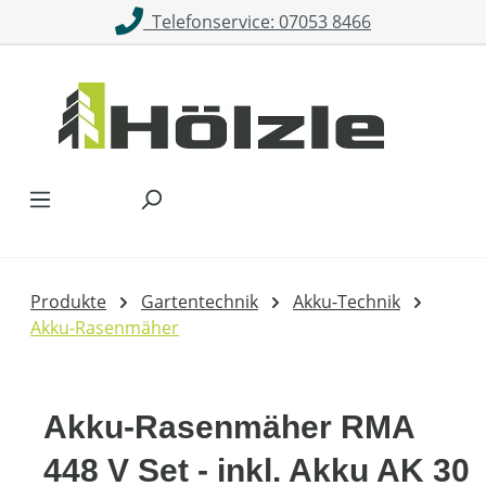
Telefonservice: 07053 8466
Zum Hauptinhalt springen
Produkte
Gartentechnik
Akku-Technik
Akku-Rasenmäher
Akku-Rasenmäher RMA
448 V Set - inkl. Akku AK 30