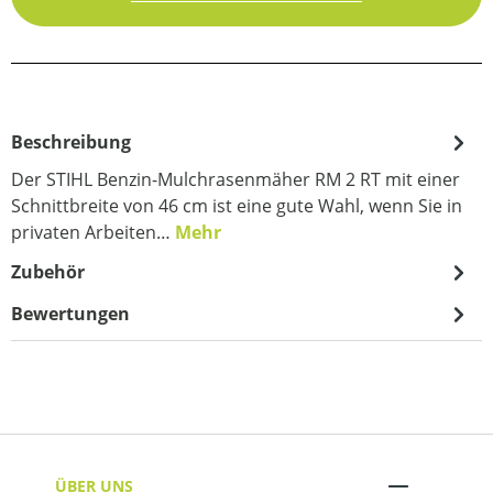
Beschreibung
Der STIHL Benzin-Mulchrasenmäher RM 2 RT mit einer
Schnittbreite von 46 cm ist eine gute Wahl, wenn Sie in
privaten Arbeiten…
Mehr
Zubehör
Bewertungen
ÜBER UNS