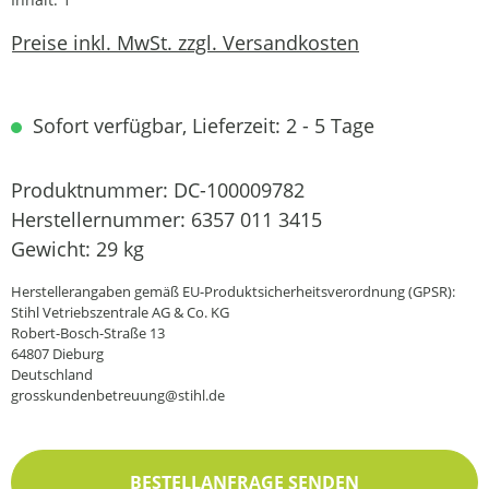
Preise inkl. MwSt. zzgl. Versandkosten
Sofort verfügbar, Lieferzeit: 2 - 5 Tage
Produktnummer:
DC-100009782
Herstellernummer:
6357 011 3415
Gewicht:
29 kg
Herstellerangaben gemäß EU-Produktsicherheitsverordnung (GPSR):
Stihl Vetriebszentrale AG & Co. KG
Robert-Bosch-Straße 13
64807 Dieburg
Deutschland
grosskundenbetreuung@stihl.de
BESTELLANFRAGE SENDEN