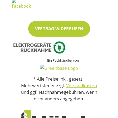
VERTRAG WIDERRUFEN
Ein Fachhändler von
* Alle Preise inkl. gesetzl.
Mehrwertsteuer zzgl.
Versandkosten
und ggf. Nachnahmegebühren, wenn
nicht anders angegeben.