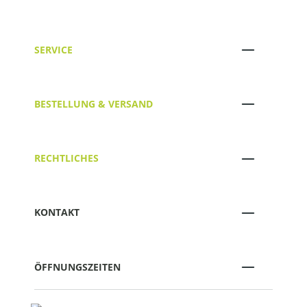
SERVICE
BESTELLUNG & VERSAND
RECHTLICHES
KONTAKT
ÖFFNUNGSZEITEN