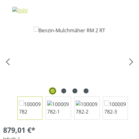
Bildergalerie überspringen
879,01 €*
Inhalt:
1