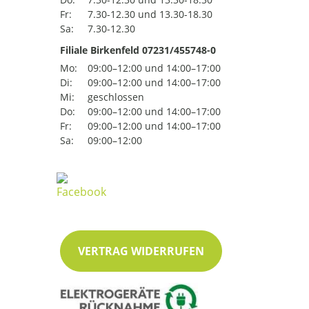
Fr:
7.30-12.30 und 13.30-18.30
Sa:
7.30-12.30
Filiale Birkenfeld 07231/455748-0
Mo:
09:00–12:00 und 14:00–17:00
Di:
09:00–12:00 und 14:00–17:00
Mi:
geschlossen
Do:
09:00–12:00 und 14:00–17:00
Fr:
09:00–12:00 und 14:00–17:00
Sa:
09:00–12:00
VERTRAG WIDERRUFEN