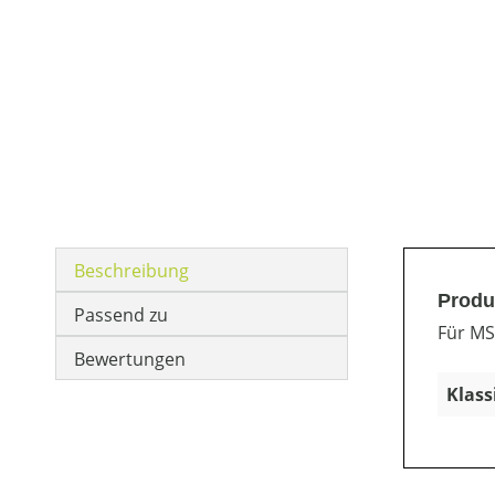
Beschreibung
Produ
Passend zu
Für MS
Bewertungen
Klass