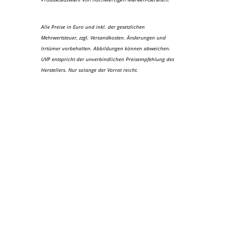
Alle Preise in Euro und inkl. der gesetzlichen
Mehrwertsteuer, zzgl. Versandkosten. Änderungen und
Irrtümer vorbehalten. Abbildungen können abweichen.
UVP entspricht der unverbindlichen Preisempfehlung des
Herstellers. Nur solange der Vorrat reicht.