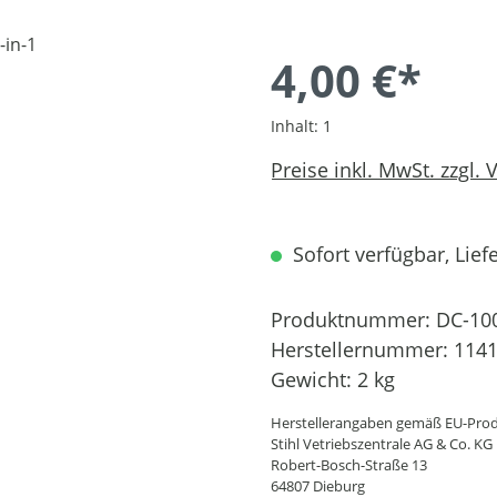
4,00 €*
Inhalt:
1
Preise inkl. MwSt. zzgl.
Sofort verfügbar, Liefe
Produktnummer:
DC-10
Herstellernummer:
1141
Gewicht:
2 kg
Herstellerangaben gemäß EU-Prod
Stihl Vetriebszentrale AG & Co. KG
Robert-Bosch-Straße 13
64807 Dieburg