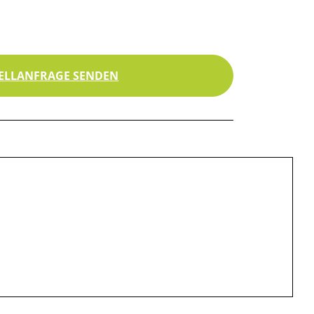
ELLANFRAGE SENDEN