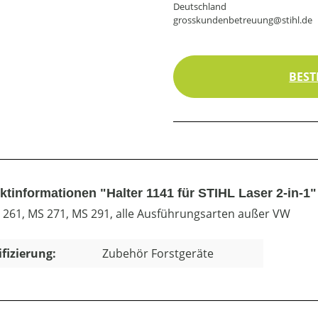
Deutschland
grosskundenbetreuung@stihl.de
BEST
ktinformationen "Halter 1141 für STIHL Laser 2-in-1"
 261, MS 271, MS 291, alle Ausführungsarten außer VW
ifizierung:
Zubehör Forstgeräte