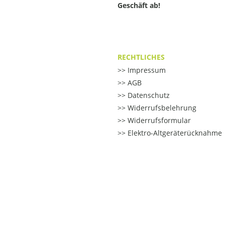
Geschäft ab!
RECHTLICHES
Impressum
AGB
Datenschutz
Widerrufsbelehrung
Widerrufsformular
Elektro-Altgeräterücknahme