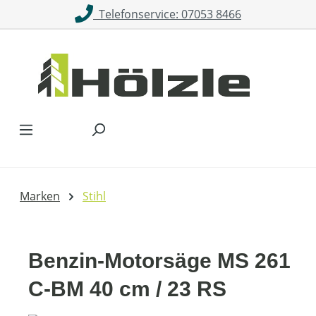
Telefonservice: 07053 8466
Zum Hauptinhalt springen
Marken
Stihl
Benzin-Motorsäge MS 261
C-BM 40 cm / 23 RS