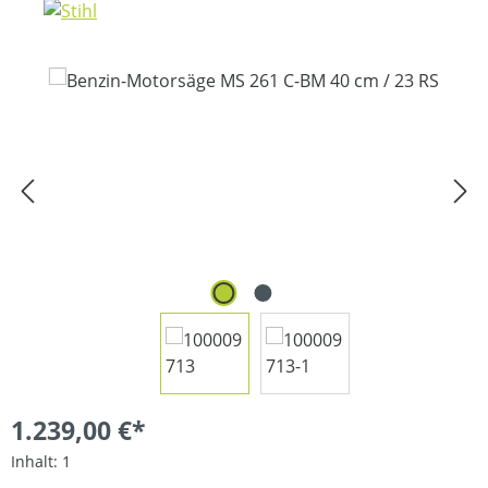
Bildergalerie überspringen
1.239,00 €*
Inhalt:
1