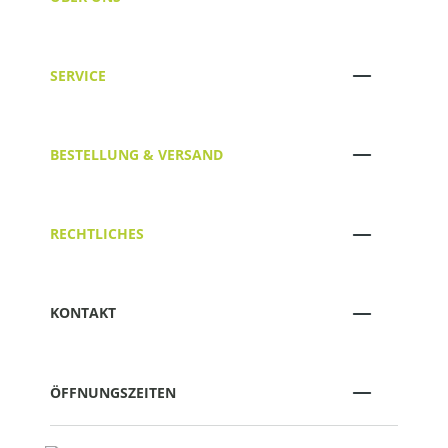
SERVICE
BESTELLUNG & VERSAND
RECHTLICHES
KONTAKT
ÖFFNUNGSZEITEN