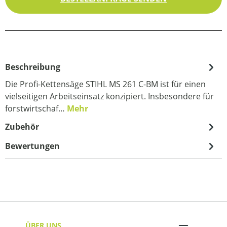
Beschreibung
Die Profi-Kettensäge STIHL MS 261 C-BM ist für einen
vielseitigen Arbeitseinsatz konzipiert. Insbesondere für
forstwirtschaf…
Mehr
Zubehör
Bewertungen
ÜBER UNS