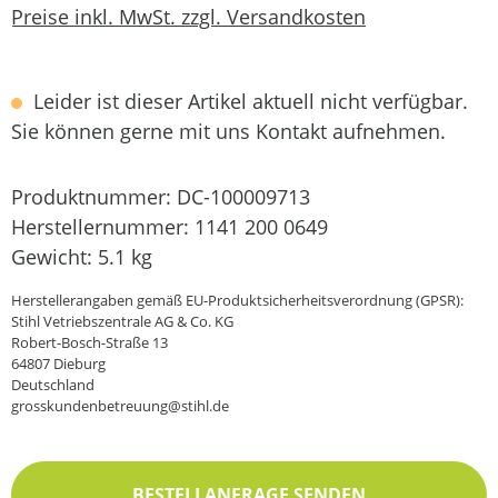
Preise inkl. MwSt. zzgl. Versandkosten
Leider ist dieser Artikel aktuell nicht verfügbar.
Sie können gerne mit uns Kontakt aufnehmen.
Produktnummer:
DC-100009713
Herstellernummer:
1141 200 0649
Gewicht:
5.1 kg
Herstellerangaben gemäß EU-Produktsicherheitsverordnung (GPSR):
Stihl Vetriebszentrale AG & Co. KG
Robert-Bosch-Straße 13
64807 Dieburg
Deutschland
grosskundenbetreuung@stihl.de
BESTELLANFRAGE SENDEN