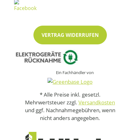
VERTRAG WIDERRUFEN
Ein Fachhändler von
* Alle Preise inkl. gesetzl.
Mehrwertsteuer zzgl.
Versandkosten
und ggf. Nachnahmegebühren, wenn
nicht anders angegeben.