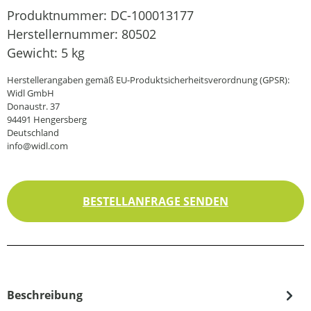
Produktnummer:
DC-100013177
Herstellernummer:
80502
Gewicht:
5 kg
Herstellerangaben gemäß EU-Produktsicherheitsverordnung (GPSR):
Widl GmbH
Donaustr. 37
94491 Hengersberg
Deutschland
info@widl.com
BESTELLANFRAGE SENDEN
Beschreibung