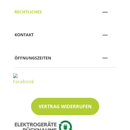
RECHTLICHES
KONTAKT
ÖFFNUNGSZEITEN
VERTRAG WIDERRUFEN