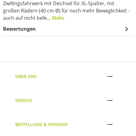
Zwillingsfahrwerk mit Deichsel für XL-Spalter, mit
großen Rädern (40 cm Ø) für noch mehr Beweglichkeit -
auch auf nicht befe…
Mehr
Bewertungen
ÜBER UNS
SERVICE
BESTELLUNG & VERSAND