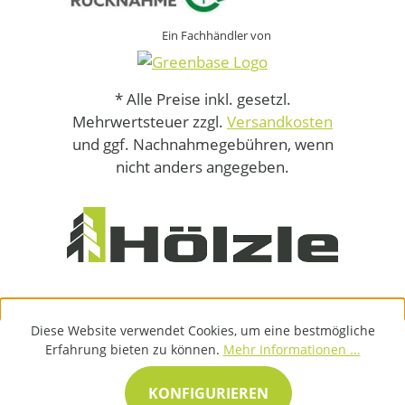
Ein Fachhändler von
* Alle Preise inkl. gesetzl.
Mehrwertsteuer zzgl.
Versandkosten
und ggf. Nachnahmegebühren, wenn
nicht anders angegeben.
Diese Website verwendet Cookies, um eine bestmögliche
Erfahrung bieten zu können.
Mehr Informationen ...
KONFIGURIEREN