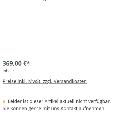
369,00 €*
Inhalt:
1
Preise inkl. MwSt. zzgl. Versandkosten
Leider ist dieser Artikel aktuell nicht verfügbar.
Sie können gerne mit uns Kontakt aufnehmen.