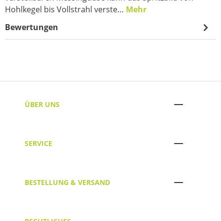
Hohlkegel bis Vollstrahl verste…
Mehr
Bewertungen
ÜBER UNS
SERVICE
BESTELLUNG & VERSAND