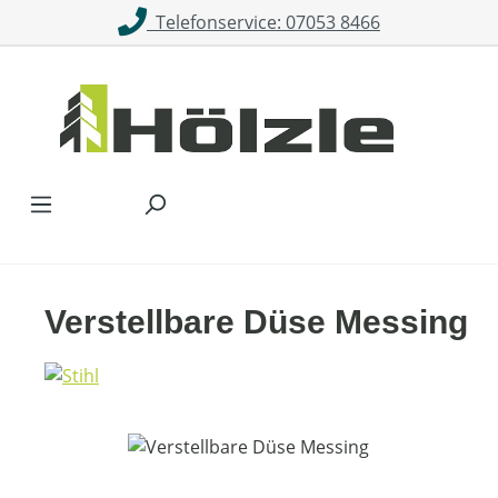
Telefonservice: 07053 8466
Zum Hauptinhalt springen
Verstellbare Düse Messing
Bildergalerie überspringen