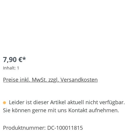
7,90 €*
Inhalt:
1
Preise inkl. MwSt. zzgl. Versandkosten
Leider ist dieser Artikel aktuell nicht verfügbar.
Sie können gerne mit uns Kontakt aufnehmen.
Produktnummer:
DC-100011815