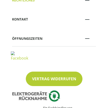
RECHTLICHES
KONTAKT
ÖFFNUNGSZEITEN
VERTRAG WIDERRUFEN
Ein Fachhändler von