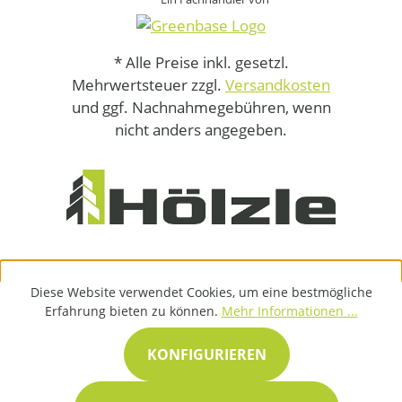
* Alle Preise inkl. gesetzl.
Mehrwertsteuer zzgl.
Versandkosten
und ggf. Nachnahmegebühren, wenn
nicht anders angegeben.
Diese Website verwendet Cookies, um eine bestmögliche
Erfahrung bieten zu können.
Mehr Informationen ...
KONFIGURIEREN