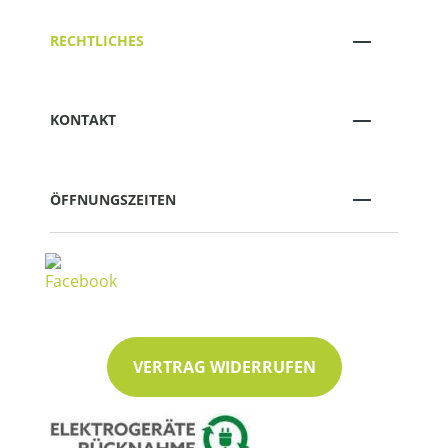
RECHTLICHES
KONTAKT
ÖFFNUNGSZEITEN
VERTRAG WIDERRUFEN