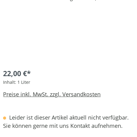
22,00 €*
Inhalt:
1 Liter
Preise inkl. MwSt. zzgl. Versandkosten
Leider ist dieser Artikel aktuell nicht verfügbar.
Sie können gerne mit uns Kontakt aufnehmen.