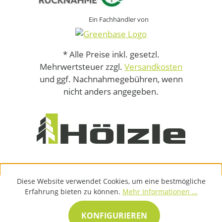
Ein Fachhändler von
* Alle Preise inkl. gesetzl.
Mehrwertsteuer zzgl.
Versandkosten
und ggf. Nachnahmegebühren, wenn
nicht anders angegeben.
Diese Website verwendet Cookies, um eine bestmögliche
Erfahrung bieten zu können.
Mehr Informationen ...
KONFIGURIEREN