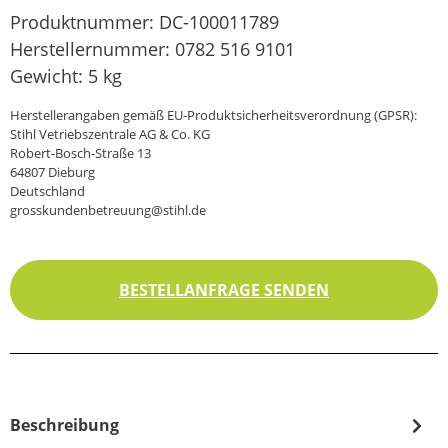
Produktnummer:
DC-100011789
Herstellernummer:
0782 516 9101
Gewicht:
5 kg
Herstellerangaben gemäß EU-Produktsicherheitsverordnung (GPSR):
Stihl Vetriebszentrale AG & Co. KG
Robert-Bosch-Straße 13
64807 Dieburg
Deutschland
grosskundenbetreuung@stihl.de
BESTELLANFRAGE SENDEN
Beschreibung