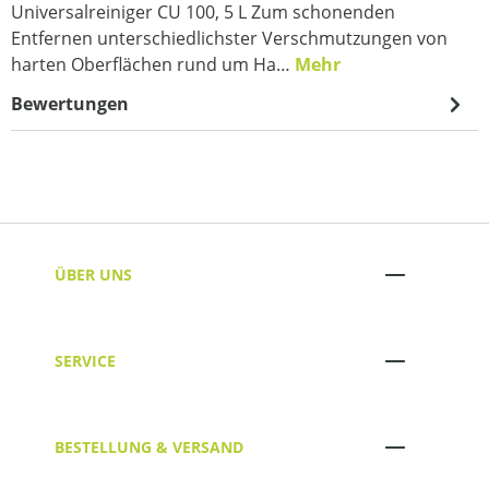
Universalreiniger CU 100, 5 L Zum schonenden
Entfernen unterschiedlichster Verschmutzungen von
harten Oberflächen rund um Ha…
Mehr
Bewertungen
ÜBER UNS
SERVICE
BESTELLUNG & VERSAND