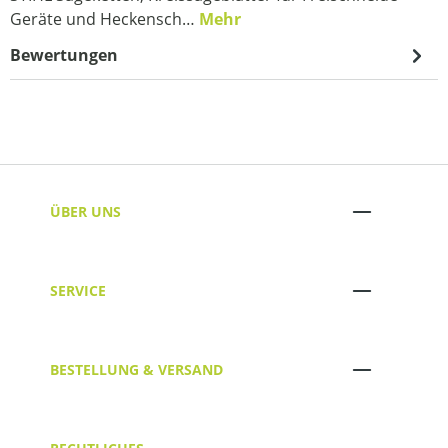
Geräte und Heckensch…
Mehr
Bewertungen
ÜBER UNS
SERVICE
BESTELLUNG & VERSAND