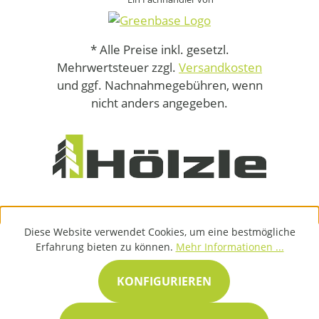
* Alle Preise inkl. gesetzl.
Mehrwertsteuer zzgl.
Versandkosten
und ggf. Nachnahmegebühren, wenn
nicht anders angegeben.
Diese Website verwendet Cookies, um eine bestmögliche
Erfahrung bieten zu können.
Mehr Informationen ...
KONFIGURIEREN