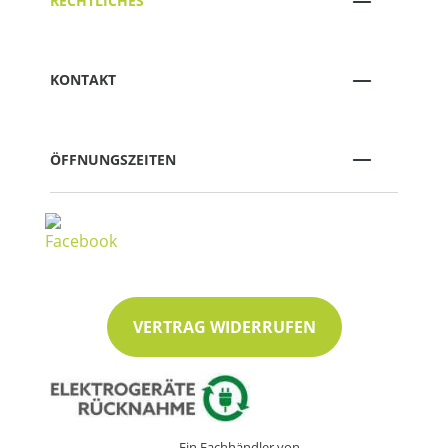
RECHTLICHES
KONTAKT
ÖFFNUNGSZEITEN
VERTRAG WIDERRUFEN
Ein Fachhändler von