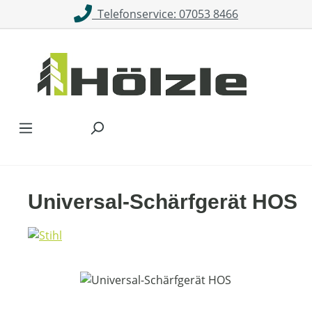
Telefonservice: 07053 8466
Zum Hauptinhalt springen
Universal-Schärfgerät HOS
Bildergalerie überspringen