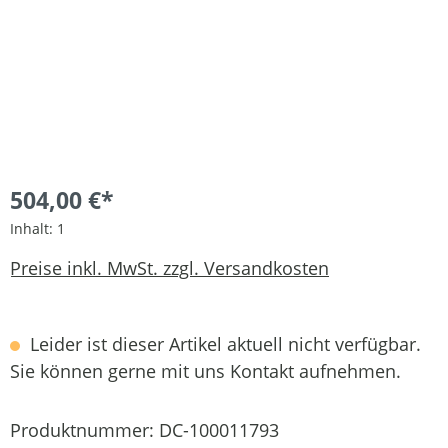
504,00 €*
Inhalt:
1
Preise inkl. MwSt. zzgl. Versandkosten
Leider ist dieser Artikel aktuell nicht verfügbar.
Sie können gerne mit uns Kontakt aufnehmen.
Produktnummer:
DC-100011793