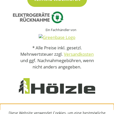
Ein Fachhändler von
* Alle Preise inkl. gesetzl.
Mehrwertsteuer zzgl.
Versandkosten
und ggf. Nachnahmegebühren, wenn
nicht anders angegeben.
Diese Website verwendet Cookies, um eine bestmögliche