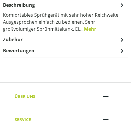
Beschreibung
Komfortables Sprühgerät mit sehr hoher Reichweite.
Ausgesprochen einfach zu bedienen. Sehr
großvolumiger Sprühmitteltank. Ei…
Mehr
Zubehör
Bewertungen
ÜBER UNS
SERVICE