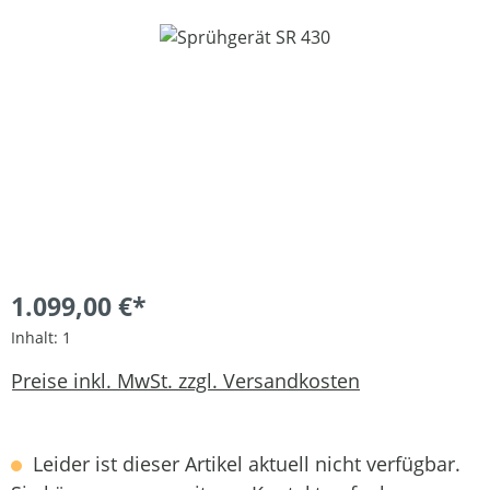
Bildergalerie überspringen
1.099,00 €*
Inhalt:
1
Preise inkl. MwSt. zzgl. Versandkosten
Leider ist dieser Artikel aktuell nicht verfügbar.