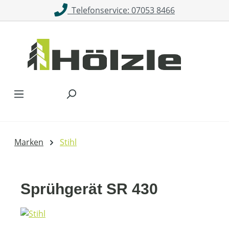
Telefonservice: 07053 8466
Zum Hauptinhalt springen
Marken
Stihl
Sprühgerät SR 430