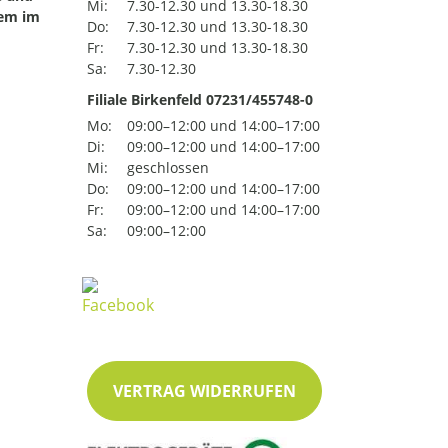
Mi:
7.30-12.30 und 13.30-18.30
uem im
Do:
7.30-12.30 und 13.30-18.30
Fr:
7.30-12.30 und 13.30-18.30
Sa:
7.30-12.30
Filiale Birkenfeld 07231/455748-0
Mo:
09:00–12:00 und 14:00–17:00
Di:
09:00–12:00 und 14:00–17:00
Mi:
geschlossen
Do:
09:00–12:00 und 14:00–17:00
Fr:
09:00–12:00 und 14:00–17:00
Sa:
09:00–12:00
VERTRAG WIDERRUFEN