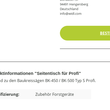
94491 Hengersberg
Deutschland
info@widl.com
BEST
ktinformationen "Seitentisch für Profi"
d zu den Baukreissägen BK-450 / BK-500 Typ S Profi.
ifizierung:
Zubehör Forstgeräte