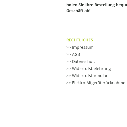
holen Sie Ihre Bestellung beq
Geschäft ab!
RECHTLICHES
Impressum
AGB
Datenschutz
Widerrufsbelehrung
Widerrufsformular
Elektro-Altgeräterücknahme