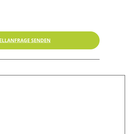
ELLANFRAGE SENDEN