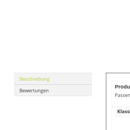
Beschreibung
Produ
Bewertungen
Passen
Klass