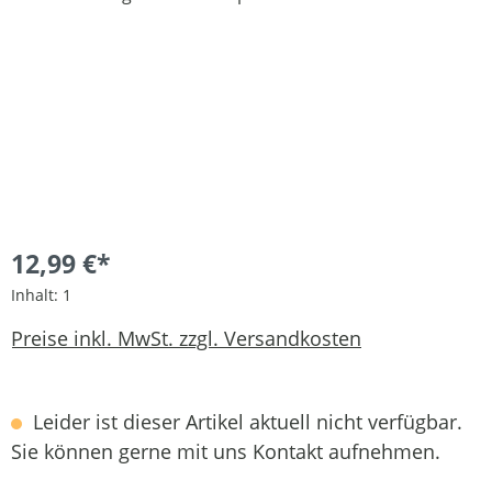
12,99 €*
Inhalt:
1
Preise inkl. MwSt. zzgl. Versandkosten
Leider ist dieser Artikel aktuell nicht verfügbar.
Sie können gerne mit uns Kontakt aufnehmen.