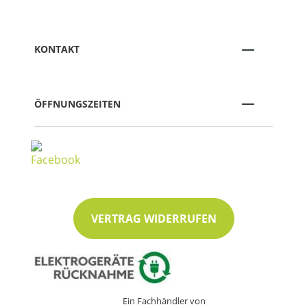
KONTAKT
ÖFFNUNGSZEITEN
VERTRAG WIDERRUFEN
Ein Fachhändler von