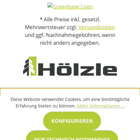
* Alle Preise inkl. gesetzl.
Mehrwertsteuer zzgl.
Versandkosten
und ggf. Nachnahmegebühren, wenn
nicht anders angegeben.
Diese Website verwendet Cookies, um eine bestmögliche
Erfahrung bieten zu können.
Mehr Informationen ...
KONFIGURIEREN
NUR TECHNISCH NOTWENDIGE