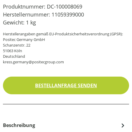
Produktnummer:
DC-100008069
Herstellernummer:
11059399000
Gewicht:
1 kg
Herstellerangaben gemäß EU-Produktsicherheitsverordnung (GPSR):
Positec Germany GmbH
Schanzenstr. 22
51063 Köln
Deutschland
kress.germany@positecgroup.com
BESTELLANFRAGE SENDEN
Beschreibung