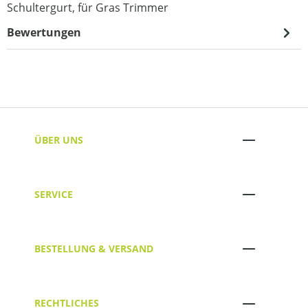
Schultergurt, für Gras Trimmer
Bewertungen
ÜBER UNS
SERVICE
BESTELLUNG & VERSAND
RECHTLICHES