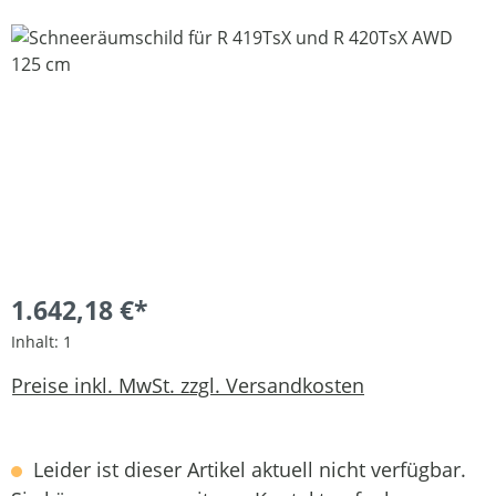
Bildergalerie überspringen
1.642,18 €*
Inhalt:
1
Preise inkl. MwSt. zzgl. Versandkosten
Leider ist dieser Artikel aktuell nicht verfügbar.