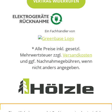
VERTRAG WIDERRUFEN
Ein Fachhändler von
* Alle Preise inkl. gesetzl.
Mehrwertsteuer zzgl.
Versandkosten
und ggf. Nachnahmegebühren, wenn
nicht anders angegeben.