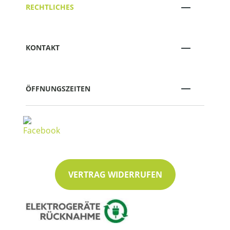
RECHTLICHES
KONTAKT
ÖFFNUNGSZEITEN
VERTRAG WIDERRUFEN