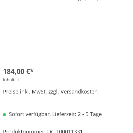
184,00 €*
Inhalt:
1
Preise inkl. MwSt. zzgl. Versandkosten
Sofort verfügbar, Lieferzeit: 2 - 5 Tage
Produktnummer:
DC-100011331