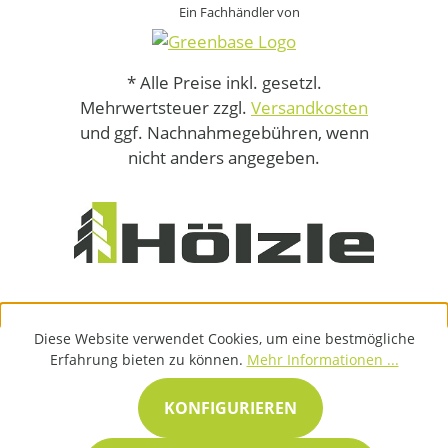
Ein Fachhändler von
* Alle Preise inkl. gesetzl.
Mehrwertsteuer zzgl.
Versandkosten
und ggf. Nachnahmegebühren, wenn
nicht anders angegeben.
Diese Website verwendet Cookies, um eine bestmögliche
Erfahrung bieten zu können.
Mehr Informationen ...
KONFIGURIEREN