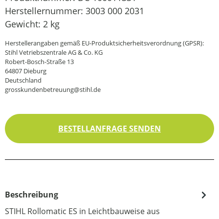
Herstellernummer:
3003 000 2031
Gewicht:
2 kg
Herstellerangaben gemäß EU-Produktsicherheitsverordnung (GPSR):
Stihl Vetriebszentrale AG & Co. KG
Robert-Bosch-Straße 13
64807 Dieburg
Deutschland
grosskundenbetreuung@stihl.de
BESTELLANFRAGE SENDEN
Beschreibung
STIHL Rollomatic ES in Leichtbauweise aus