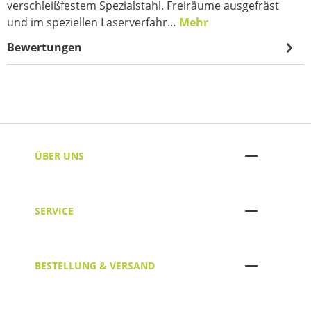
verschleißfestem Spezialstahl. Freiräume ausgefräst
und im speziellen Laserverfahr…
Mehr
Bewertungen
ÜBER UNS
SERVICE
BESTELLUNG & VERSAND