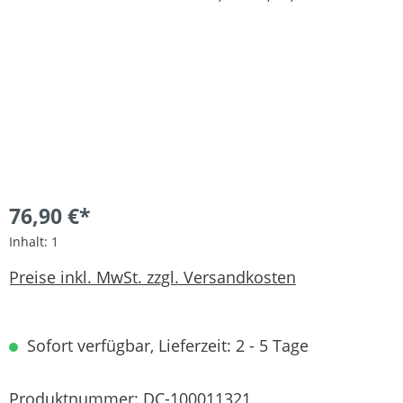
76,90 €*
Inhalt:
1
Preise inkl. MwSt. zzgl. Versandkosten
Sofort verfügbar, Lieferzeit: 2 - 5 Tage
Produktnummer:
DC-100011321