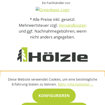
Ein Fachhändler von
* Alle Preise inkl. gesetzl.
Mehrwertsteuer zzgl.
Versandkosten
und ggf. Nachnahmegebühren, wenn
nicht anders angegeben.
Diese Website verwendet Cookies, um eine bestmögliche
Erfahrung bieten zu können.
Mehr Informationen ...
KONFIGURIEREN