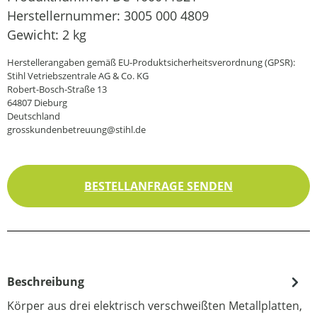
Herstellernummer:
3005 000 4809
Gewicht:
2 kg
Herstellerangaben gemäß EU-Produktsicherheitsverordnung (GPSR):
Stihl Vetriebszentrale AG & Co. KG
Robert-Bosch-Straße 13
64807 Dieburg
Deutschland
grosskundenbetreuung@stihl.de
BESTELLANFRAGE SENDEN
Beschreibung
Körper aus drei elektrisch verschweißten Metallplatten,