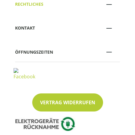
RECHTLICHES
KONTAKT
ÖFFNUNGSZEITEN
VERTRAG WIDERRUFEN