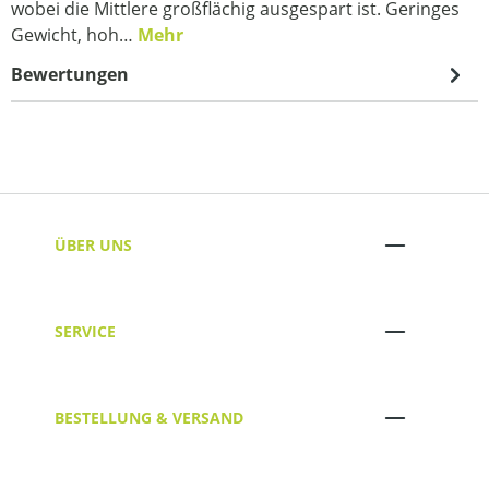
wobei die Mittlere großflächig ausgespart ist. Geringes
Gewicht, hoh…
Mehr
Bewertungen
ÜBER UNS
SERVICE
BESTELLUNG & VERSAND