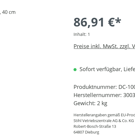
86,91 €*
Inhalt:
1
Preise inkl. MwSt. zzgl.
Sofort verfügbar, Liefe
Produktnummer:
DC-10
Herstellernummer:
3003
Gewicht:
2 kg
Herstellerangaben gemäß EU-Prod
Stihl Vetriebszentrale AG & Co. KG
Robert-Bosch-Straße 13
64807 Dieburg