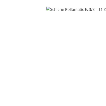
Bildergalerie überspringen