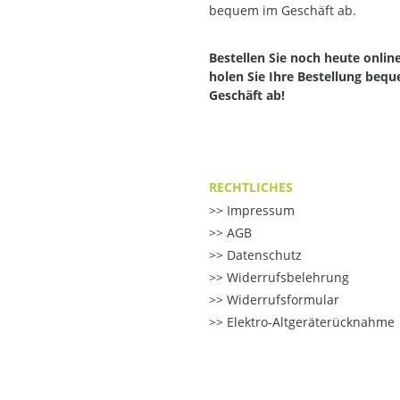
bequem im Geschäft ab.
Bestellen Sie noch heute onlin
holen Sie Ihre Bestellung beq
Geschäft ab!
RECHTLICHES
Impressum
AGB
Datenschutz
Widerrufsbelehrung
Widerrufsformular
Elektro-Altgeräterücknahme