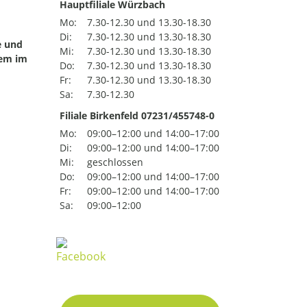
Hauptfiliale Würzbach
Mo:
7.30-12.30 und 13.30-18.30
Di:
7.30-12.30 und 13.30-18.30
e und
Mi:
7.30-12.30 und 13.30-18.30
uem im
Do:
7.30-12.30 und 13.30-18.30
Fr:
7.30-12.30 und 13.30-18.30
Sa:
7.30-12.30
Filiale Birkenfeld 07231/455748-0
Mo:
09:00–12:00 und 14:00–17:00
Di:
09:00–12:00 und 14:00–17:00
Mi:
geschlossen
Do:
09:00–12:00 und 14:00–17:00
Fr:
09:00–12:00 und 14:00–17:00
Sa:
09:00–12:00