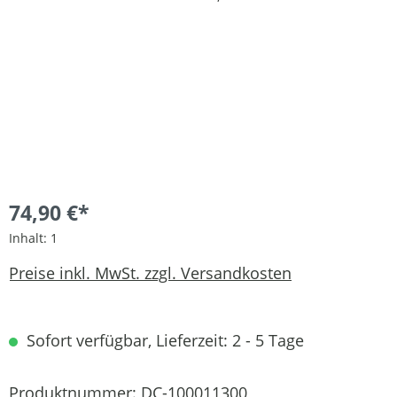
74,90 €*
Inhalt:
1
Preise inkl. MwSt. zzgl. Versandkosten
Sofort verfügbar, Lieferzeit: 2 - 5 Tage
Produktnummer:
DC-100011300