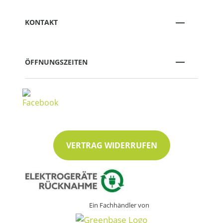
KONTAKT
ÖFFNUNGSZEITEN
VERTRAG WIDERRUFEN
Ein Fachhändler von