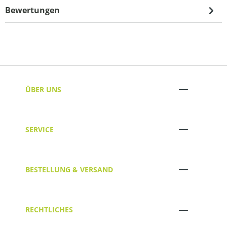
Bewertungen
ÜBER UNS
SERVICE
BESTELLUNG & VERSAND
RECHTLICHES