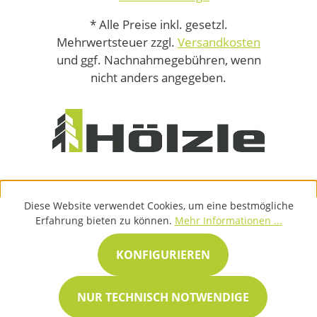
* Alle Preise inkl. gesetzl.
Mehrwertsteuer zzgl.
Versandkosten
und ggf. Nachnahmegebühren, wenn
nicht anders angegeben.
Diese Website verwendet Cookies, um eine bestmögliche
Erfahrung bieten zu können.
Mehr Informationen ...
KONFIGURIEREN
NUR TECHNISCH NOTWENDIGE