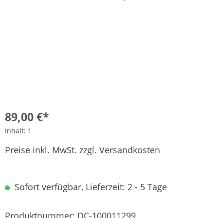
89,00 €*
Inhalt:
1
Preise inkl. MwSt. zzgl. Versandkosten
Sofort verfügbar, Lieferzeit: 2 - 5 Tage
Produktnummer:
DC-100011299