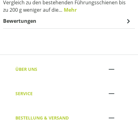
Vergleich zu den bestehenden Führungsschienen bis
zu 200 g weniger auf die…
Mehr
Bewertungen
ÜBER UNS
SERVICE
BESTELLUNG & VERSAND