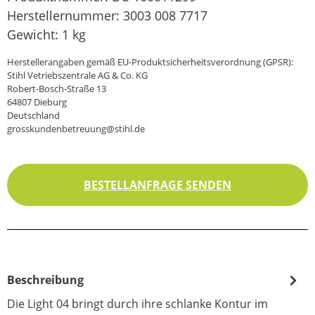
Herstellernummer:
3003 008 7717
Gewicht:
1 kg
Herstellerangaben gemäß EU-Produktsicherheitsverordnung (GPSR):
Stihl Vetriebszentrale AG & Co. KG
Robert-Bosch-Straße 13
64807 Dieburg
Deutschland
grosskundenbetreuung@stihl.de
BESTELLANFRAGE SENDEN
Beschreibung
Die Light 04 bringt durch ihre schlanke Kontur im