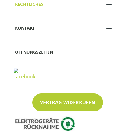
RECHTLICHES
KONTAKT
ÖFFNUNGSZEITEN
VERTRAG WIDERRUFEN