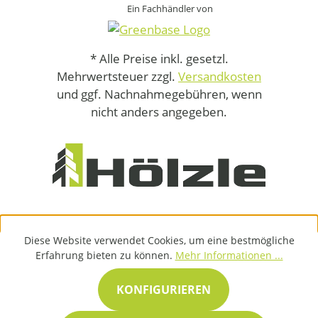
Ein Fachhändler von
* Alle Preise inkl. gesetzl.
Mehrwertsteuer zzgl.
Versandkosten
und ggf. Nachnahmegebühren, wenn
nicht anders angegeben.
Diese Website verwendet Cookies, um eine bestmögliche
Erfahrung bieten zu können.
Mehr Informationen ...
KONFIGURIEREN