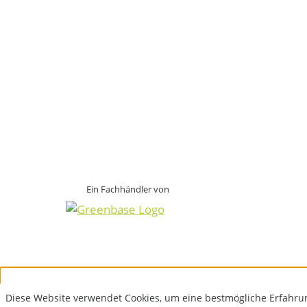
Ein Fachhändler von
Diese Website verwendet Cookies, um eine bestmögliche Erfahru