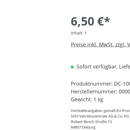
6,50 €*
Inhalt:
1
Preise inkl. MwSt. zzgl.
Sofort verfügbar, Liefe
Produktnummer:
DC-10
Herstellernummer:
0000
Gewicht:
1 kg
Herstellerangaben gemäß EU-Prod
Stihl Vetriebszentrale AG & Co. KG
Robert-Bosch-Straße 13
64807 Dieburg