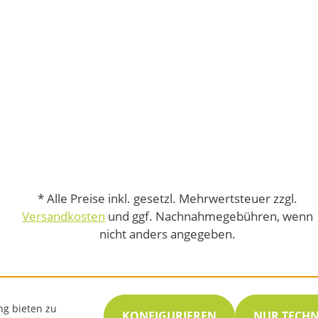
* Alle Preise inkl. gesetzl. Mehrwertsteuer zzgl.
Versandkosten
und ggf. Nachnahmegebühren, wenn
nicht anders angegeben.
ng bieten zu
KONFIGURIEREN
NUR TECH