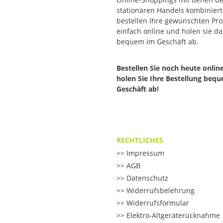
stationären Handels kombiniert.
bestellen Ihre gewünschten Pr
einfach online und holen sie d
bequem im Geschäft ab.
Bestellen Sie noch heute onlin
holen Sie Ihre Bestellung beq
Geschäft ab!
RECHTLICHES
Impressum
AGB
Datenschutz
Widerrufsbelehrung
Widerrufsformular
Elektro-Altgeräterücknahme