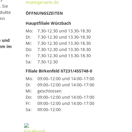
 Sie
odukte
ÖFFNUNGSZEITEN
ann
Hauptfiliale Würzbach
Mo:
7.30-12.30 und 13.30-18.30
Di:
7.30-12.30 und 13.30-18.30
e und
Mi:
7.30-12.30 und 13.30-18.30
uem im
Do:
7.30-12.30 und 13.30-18.30
Fr:
7.30-12.30 und 13.30-18.30
Sa:
7.30-12.30
Filiale Birkenfeld 07231/455748-0
Mo:
09:00–12:00 und 14:00–17:00
Di:
09:00–12:00 und 14:00–17:00
Mi:
geschlossen
Do:
09:00–12:00 und 14:00–17:00
Fr:
09:00–12:00 und 14:00–17:00
Sa:
09:00–12:00