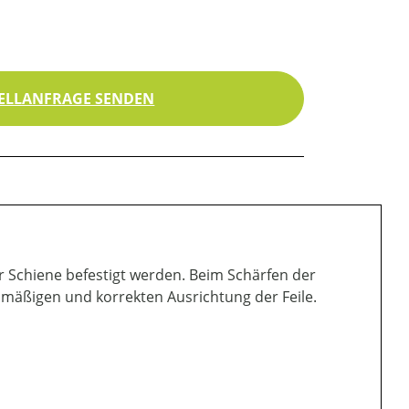
ELLANFRAGE SENDEN
er Schiene befestigt werden. Beim Schärfen der
ichmäßigen und korrekten Ausrichtung der Feile.