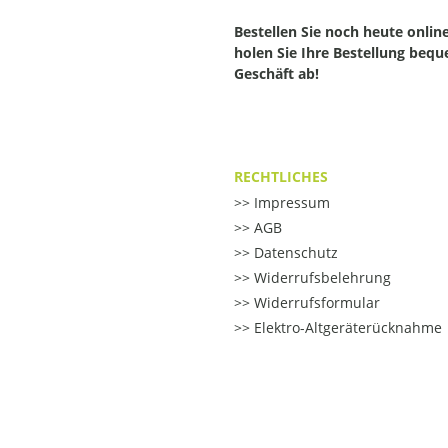
Bestellen Sie noch heute onlin
holen Sie Ihre Bestellung beq
Geschäft ab!
RECHTLICHES
Impressum
AGB
Datenschutz
Widerrufsbelehrung
Widerrufsformular
Elektro-Altgeräterücknahme