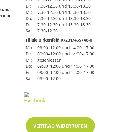
Di:
7.30-12.30 und 13.30-18.30
e und
Mi:
7.30-12.30 und 13.30-18.30
uem im
Do:
7.30-12.30 und 13.30-18.30
Fr:
7.30-12.30 und 13.30-18.30
Sa:
7.30-12.30
Filiale Birkenfeld 07231/455748-0
Mo:
09:00–12:00 und 14:00–17:00
Di:
09:00–12:00 und 14:00–17:00
Mi:
geschlossen
Do:
09:00–12:00 und 14:00–17:00
Fr:
09:00–12:00 und 14:00–17:00
Sa:
09:00–12:00
VERTRAG WIDERRUFEN