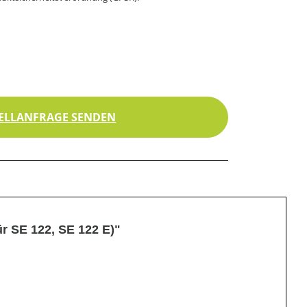
ELLANFRAGE SENDEN
r SE 122, SE 122 E)"