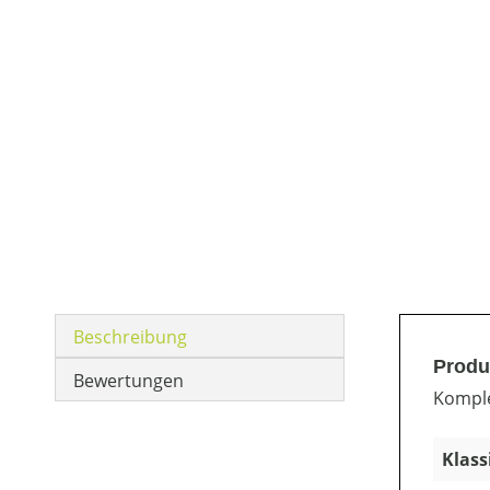
Beschreibung
Produ
Bewertungen
Komple
Klass