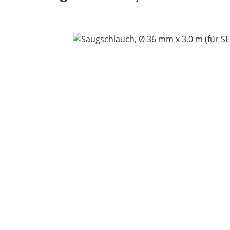
Bildergalerie überspringen