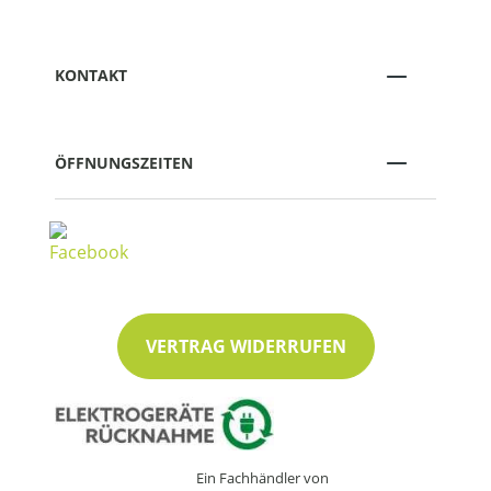
KONTAKT
ÖFFNUNGSZEITEN
VERTRAG WIDERRUFEN
Ein Fachhändler von