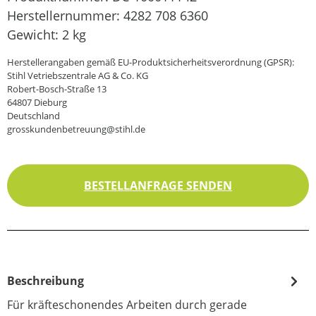
Herstellernummer:
4282 708 6360
Gewicht:
2 kg
Herstellerangaben gemäß EU-Produktsicherheitsverordnung (GPSR):
Stihl Vetriebszentrale AG & Co. KG
Robert-Bosch-Straße 13
64807 Dieburg
Deutschland
grosskundenbetreuung@stihl.de
BESTELLANFRAGE SENDEN
Beschreibung
Für kräfteschonendes Arbeiten durch gerade