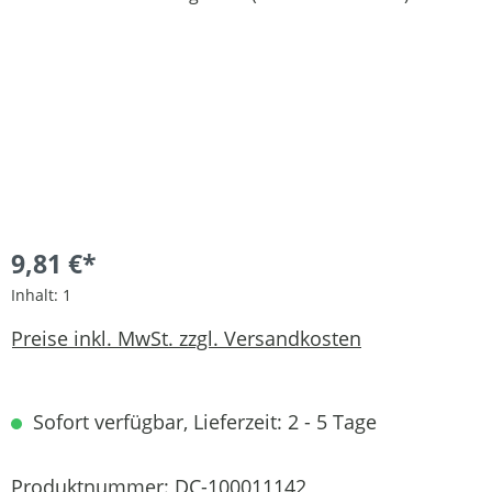
9,81 €*
Inhalt:
1
Preise inkl. MwSt. zzgl. Versandkosten
Sofort verfügbar, Lieferzeit: 2 - 5 Tage
Produktnummer:
DC-100011142