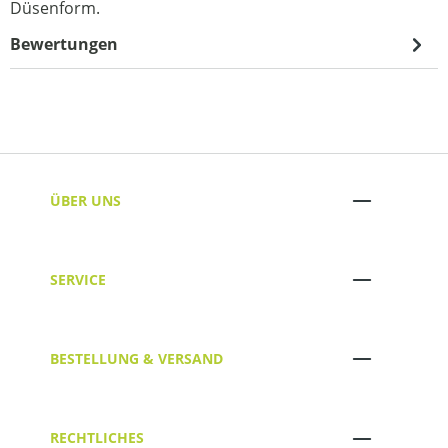
Düsenform.
Bewertungen
ÜBER UNS
SERVICE
BESTELLUNG & VERSAND
RECHTLICHES