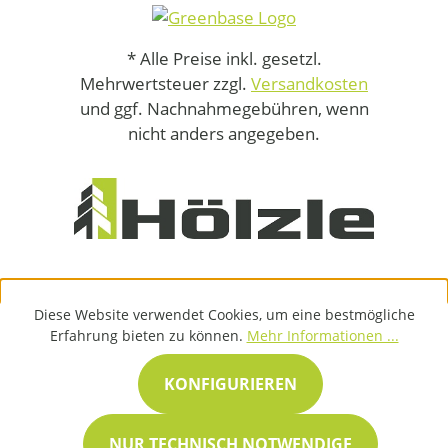
* Alle Preise inkl. gesetzl.
Mehrwertsteuer zzgl.
Versandkosten
und ggf. Nachnahmegebühren, wenn
nicht anders angegeben.
Diese Website verwendet Cookies, um eine bestmögliche
Erfahrung bieten zu können.
Mehr Informationen ...
KONFIGURIEREN
NUR TECHNISCH NOTWENDIGE