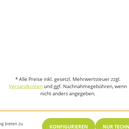
* Alle Preise inkl. gesetzl. Mehrwertsteuer zzgl.
Versandkosten
und ggf. Nachnahmegebühren, wenn
nicht anders angegeben.
ng bieten zu
KONFIGURIEREN
NUR TECH