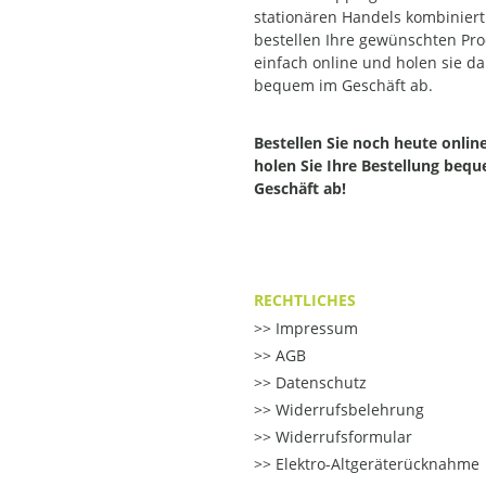
stationären Handels kombiniert.
bestellen Ihre gewünschten Pr
einfach online und holen sie d
bequem im Geschäft ab.
Bestellen Sie noch heute onlin
holen Sie Ihre Bestellung beq
Geschäft ab!
RECHTLICHES
Impressum
AGB
Datenschutz
Widerrufsbelehrung
Widerrufsformular
Elektro-Altgeräterücknahme