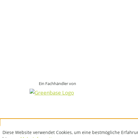
Ein Fachhändler von
Diese Website verwendet Cookies, um eine bestmögliche Erfahru