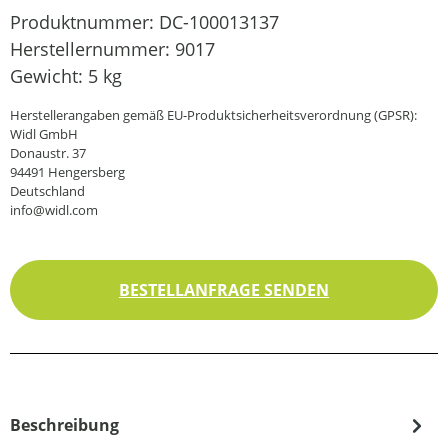
Produktnummer:
DC-100013137
Herstellernummer:
9017
Gewicht:
5 kg
Herstellerangaben gemäß EU-Produktsicherheitsverordnung (GPSR):
Widl GmbH
Donaustr. 37
94491 Hengersberg
Deutschland
info@widl.com
BESTELLANFRAGE SENDEN
Beschreibung