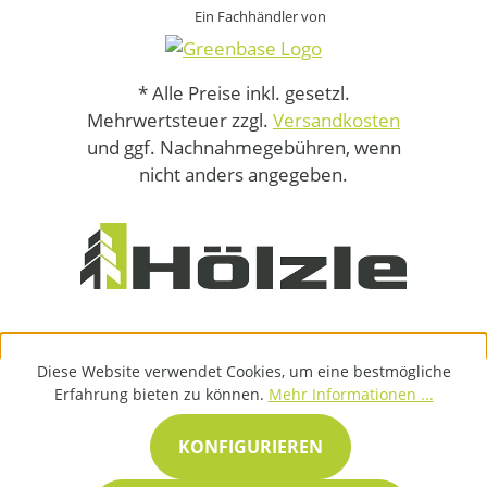
Ein Fachhändler von
* Alle Preise inkl. gesetzl.
Mehrwertsteuer zzgl.
Versandkosten
und ggf. Nachnahmegebühren, wenn
nicht anders angegeben.
Diese Website verwendet Cookies, um eine bestmögliche
Erfahrung bieten zu können.
Mehr Informationen ...
KONFIGURIEREN