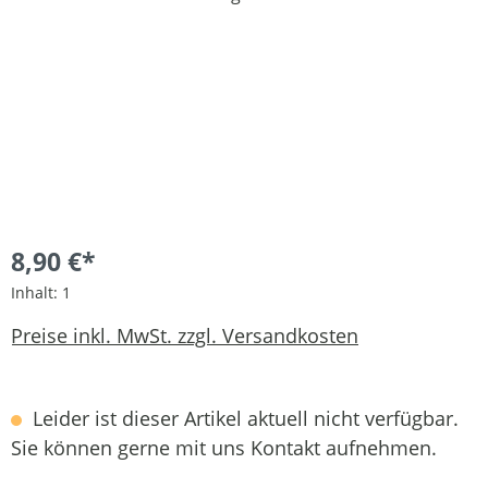
8,90 €*
Inhalt:
1
Preise inkl. MwSt. zzgl. Versandkosten
Leider ist dieser Artikel aktuell nicht verfügbar.
Sie können gerne mit uns Kontakt aufnehmen.