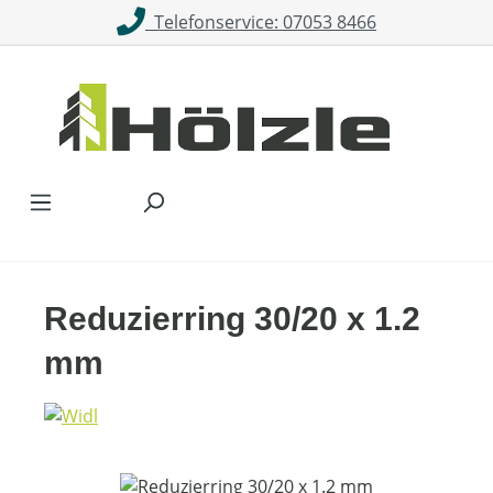
Telefonservice: 07053 8466
Zum Hauptinhalt springen
Reduzierring 30/20 x 1.2
mm
Bildergalerie überspringen