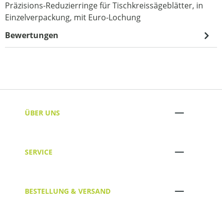
Präzisions-Reduzierringe für Tischkreissägeblätter, in
Einzelverpackung, mit Euro-Lochung
Bewertungen
ÜBER UNS
SERVICE
BESTELLUNG & VERSAND