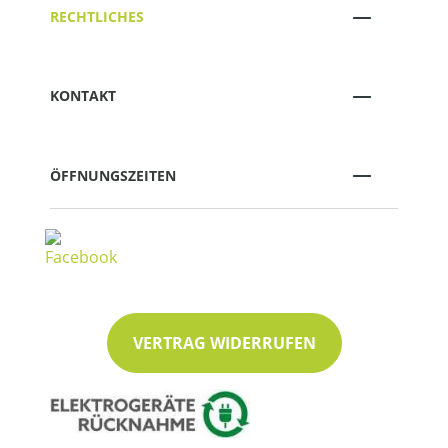
RECHTLICHES
KONTAKT
ÖFFNUNGSZEITEN
VERTRAG WIDERRUFEN