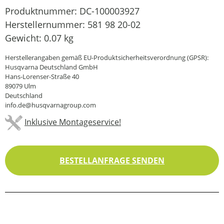
Produktnummer:
DC-100003927
Herstellernummer:
581 98 20-02
Gewicht:
0.07 kg
Herstellerangaben gemäß EU-Produktsicherheitsverordnung (GPSR):
Husqvarna Deutschland GmbH
Hans-Lorenser-Straße 40
89079 Ulm
Deutschland
info.de@husqvarnagroup.com
Inklusive Montageservice!
BESTELLANFRAGE SENDEN