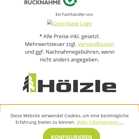
Ein Fachhändler von
* Alle Preise inkl. gesetzl.
Mehrwertsteuer zzgl.
Versandkosten
und ggf. Nachnahmegebühren, wenn
nicht anders angegeben.
Diese Website verwendet Cookies, um eine bestmögliche
Erfahrung bieten zu können.
Mehr Informationen ...
KONFIGURIEREN