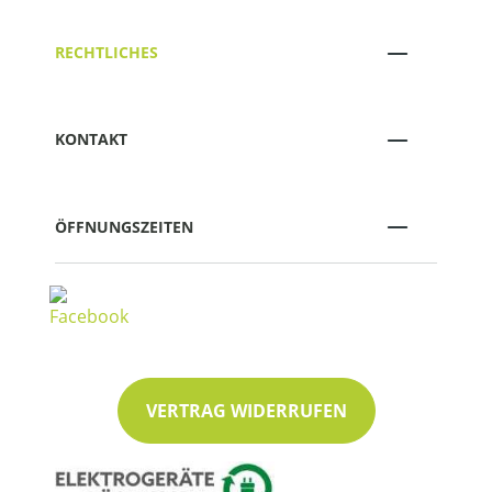
RECHTLICHES
KONTAKT
ÖFFNUNGSZEITEN
VERTRAG WIDERRUFEN