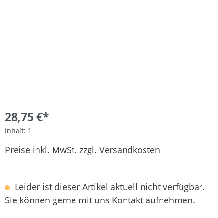
28,75 €*
Inhalt:
1
Preise inkl. MwSt. zzgl. Versandkosten
Leider ist dieser Artikel aktuell nicht verfügbar.
Sie können gerne mit uns Kontakt aufnehmen.