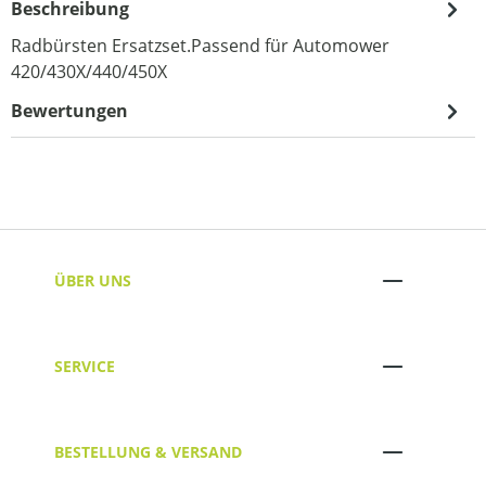
Beschreibung
Radbürsten Ersatzset.Passend für Automower
420/430X/440/450X
Bewertungen
ÜBER UNS
SERVICE
BESTELLUNG & VERSAND