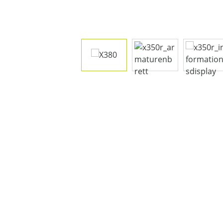
Bildergalerie überspringen