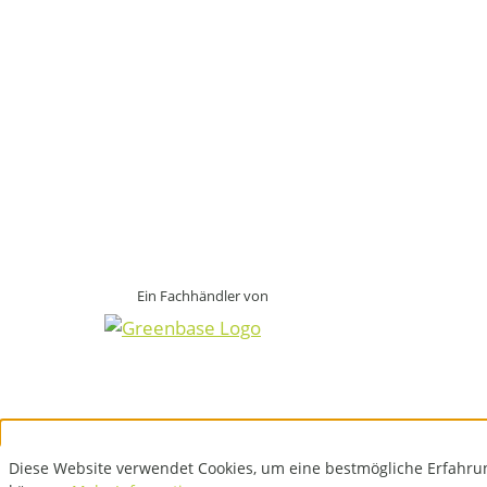
Ein Fachhändler von
Diese Website verwendet Cookies, um eine bestmögliche Erfahru