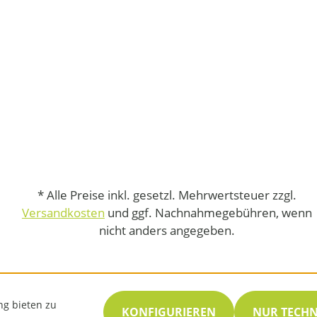
* Alle Preise inkl. gesetzl. Mehrwertsteuer zzgl.
Versandkosten
und ggf. Nachnahmegebühren, wenn
nicht anders angegeben.
ng bieten zu
KONFIGURIEREN
NUR TECH