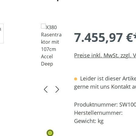
7.455,97 €
Preise inkl. MwSt. zzgl.
Leider ist dieser Artik
gerne mit uns Kontakt 
Produktnummer:
SW100
Herstellernummer:
Gewicht:
kg