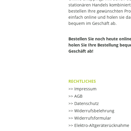
stationären Handels kombiniert.
bestellen Ihre gewünschten Pr
einfach online und holen sie d
bequem im Geschäft ab.
Bestellen Sie noch heute onlin
holen Sie Ihre Bestellung beq
Geschäft ab!
RECHTLICHES
Impressum
AGB
Datenschutz
Widerrufsbelehrung
Widerrufsformular
Elektro-Altgeräterücknahme