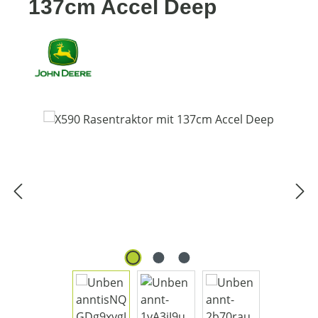
137cm Accel Deep
Bildergalerie überspringen