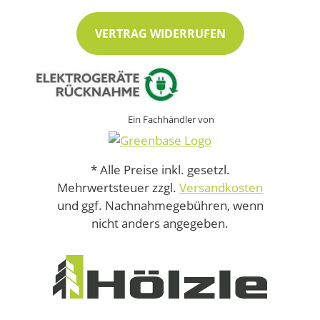
VERTRAG WIDERRUFEN
Ein Fachhändler von
* Alle Preise inkl. gesetzl.
Mehrwertsteuer zzgl.
Versandkosten
und ggf. Nachnahmegebühren, wenn
nicht anders angegeben.