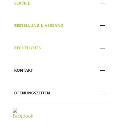
SERVICE
BESTELLUNG & VERSAND
RECHTLICHES
KONTAKT
ÖFFNUNGSZEITEN