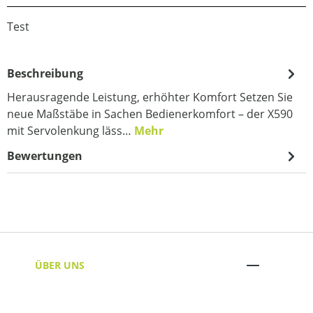
Test
Beschreibung
Herausragende Leistung, erhöhter Komfort Setzen Sie
neue Maßstäbe in Sachen Bedienerkomfort – der X590
mit Servolenkung läss…
Mehr
Bewertungen
ÜBER UNS