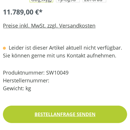
11.789,00 €*
Preise inkl. MwSt. zzgl. Versandkosten
Leider ist dieser Artikel aktuell nicht verfügbar.
Sie können gerne mit uns Kontakt aufnehmen.
Produktnummer:
SW10049
Herstellernummer:
Gewicht:
kg
BESTELLANFRAGE SENDEN