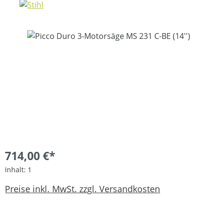
Bildergalerie überspringen
714,00 €*
Inhalt:
1
Preise inkl. MwSt. zzgl. Versandkosten