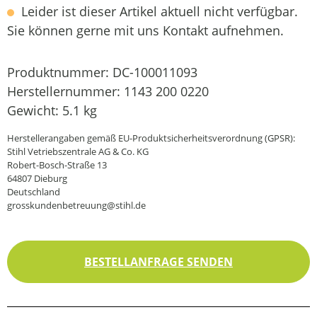
Leider ist dieser Artikel aktuell nicht verfügbar.
Sie können gerne mit uns Kontakt aufnehmen.
Produktnummer:
DC-100011093
Herstellernummer:
1143 200 0220
Gewicht:
5.1 kg
Herstellerangaben gemäß EU-Produktsicherheitsverordnung (GPSR):
Stihl Vetriebszentrale AG & Co. KG
Robert-Bosch-Straße 13
64807 Dieburg
Deutschland
grosskundenbetreuung@stihl.de
BESTELLANFRAGE SENDEN