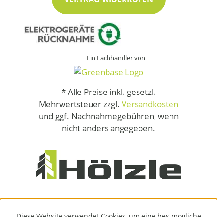
Ein Fachhändler von
* Alle Preise inkl. gesetzl.
Mehrwertsteuer zzgl.
Versandkosten
und ggf. Nachnahmegebühren, wenn
nicht anders angegeben.
Diese Website verwendet Cookies, um eine bestmögliche