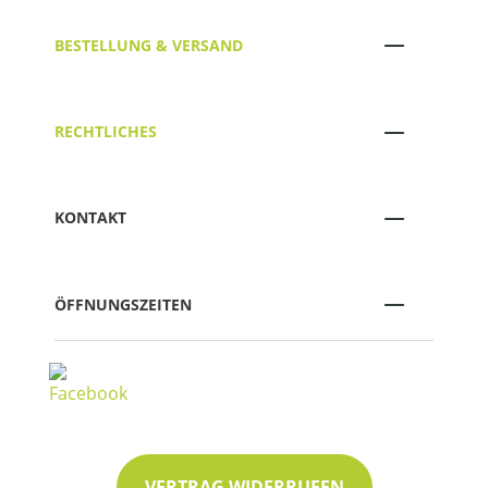
BESTELLUNG & VERSAND
RECHTLICHES
KONTAKT
ÖFFNUNGSZEITEN
VERTRAG WIDERRUFEN