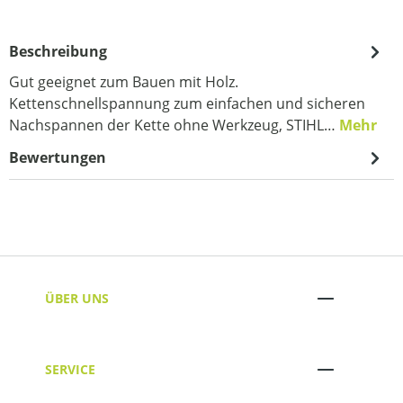
Beschreibung
Gut geeignet zum Bauen mit Holz.
Kettenschnellspannung zum einfachen und sicheren
Nachspannen der Kette ohne Werkzeug, STIHL…
Mehr
Bewertungen
ÜBER UNS
SERVICE