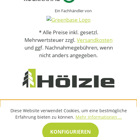
Ein Fachhändler von
* Alle Preise inkl. gesetzl.
Mehrwertsteuer zzgl.
Versandkosten
und ggf. Nachnahmegebühren, wenn
nicht anders angegeben.
Diese Website verwendet Cookies, um eine bestmögliche
Erfahrung bieten zu können.
Mehr Informationen ...
KONFIGURIEREN