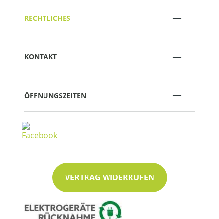
RECHTLICHES
KONTAKT
ÖFFNUNGSZEITEN
VERTRAG WIDERRUFEN