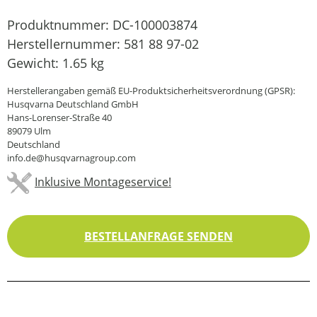
Produktnummer:
DC-100003874
Herstellernummer:
581 88 97-02
Gewicht:
1.65 kg
Herstellerangaben gemäß EU-Produktsicherheitsverordnung (GPSR):
Husqvarna Deutschland GmbH
Hans-Lorenser-Straße 40
89079 Ulm
Deutschland
info.de@husqvarnagroup.com
Inklusive Montageservice!
BESTELLANFRAGE SENDEN