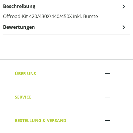
Beschreibung
Offroad-Kit 420/430X/440/450X inkl. Bürste
Bewertungen
ÜBER UNS
SERVICE
BESTELLUNG & VERSAND