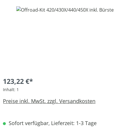
Bildergalerie überspringen
123,22 €*
Inhalt:
1
Preise inkl. MwSt. zzgl. Versandkosten
Sofort verfügbar, Lieferzeit: 1-3 Tage