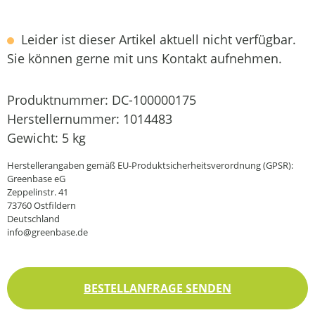
Leider ist dieser Artikel aktuell nicht verfügbar.
Sie können gerne mit uns Kontakt aufnehmen.
Produktnummer:
DC-100000175
Herstellernummer:
1014483
Gewicht:
5 kg
Herstellerangaben gemäß EU-Produktsicherheitsverordnung (GPSR):
Greenbase eG
Zeppelinstr. 41
73760 Ostfildern
Deutschland
info@greenbase.de
BESTELLANFRAGE SENDEN