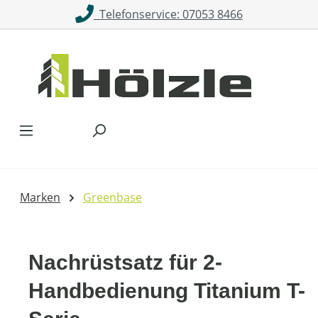
Telefonservice: 07053 8466
Zum Hauptinhalt springen
Marken
Greenbase
Nachrüstsatz für 2-
Handbedienung Titanium T-