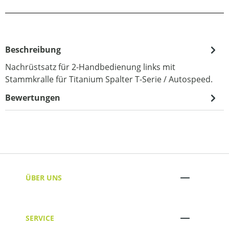
Beschreibung
Nachrüstsatz für 2-Handbedienung links mit
Stammkralle für Titanium Spalter T-Serie / Autospeed.
Bewertungen
ÜBER UNS
SERVICE