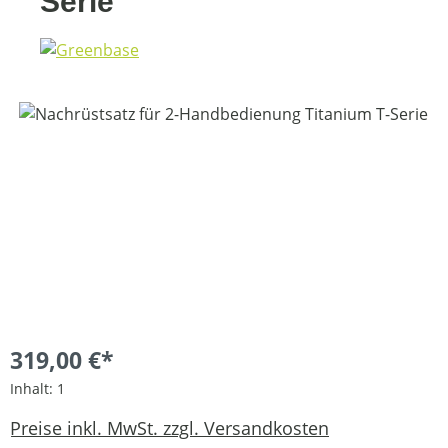
Serie
Bildergalerie überspringen
319,00 €*
Inhalt:
1
Preise inkl. MwSt. zzgl. Versandkosten