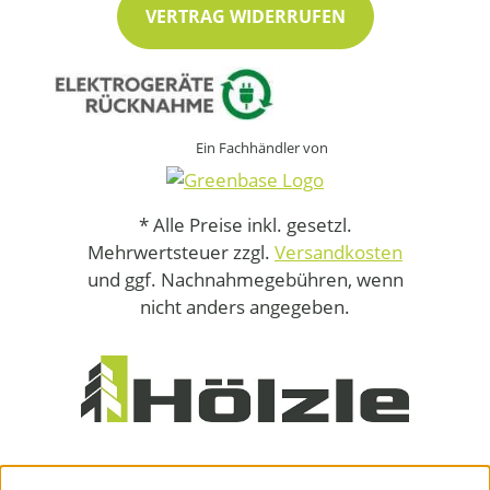
VERTRAG WIDERRUFEN
Ein Fachhändler von
* Alle Preise inkl. gesetzl.
Mehrwertsteuer zzgl.
Versandkosten
und ggf. Nachnahmegebühren, wenn
nicht anders angegeben.