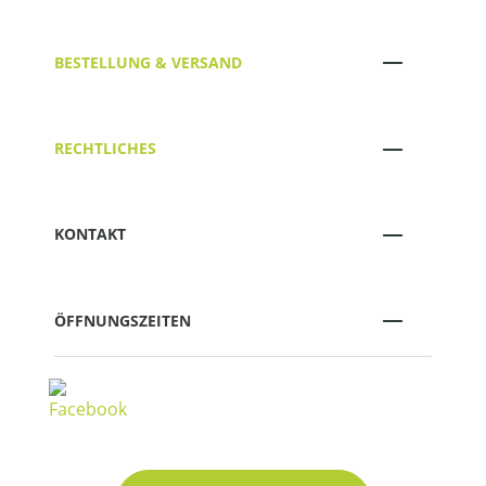
BESTELLUNG & VERSAND
RECHTLICHES
KONTAKT
ÖFFNUNGSZEITEN