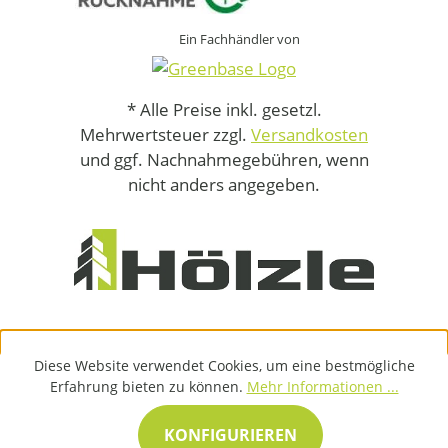
Ein Fachhändler von
* Alle Preise inkl. gesetzl.
Mehrwertsteuer zzgl.
Versandkosten
und ggf. Nachnahmegebühren, wenn
nicht anders angegeben.
Diese Website verwendet Cookies, um eine bestmögliche
Erfahrung bieten zu können.
Mehr Informationen ...
KONFIGURIEREN