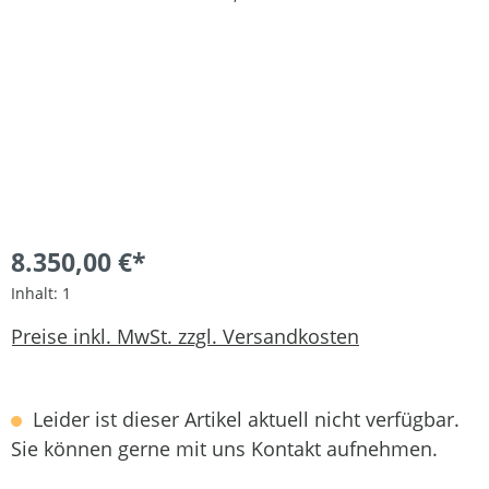
8.350,00 €*
Inhalt:
1
Preise inkl. MwSt. zzgl. Versandkosten
Leider ist dieser Artikel aktuell nicht verfügbar.
Sie können gerne mit uns Kontakt aufnehmen.