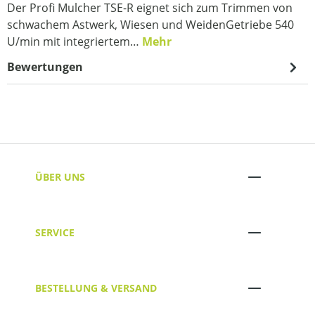
Der Profi Mulcher TSE-R eignet sich zum Trimmen von
schwachem Astwerk, Wiesen und WeidenGetriebe 540
U/min mit integriertem…
Mehr
Bewertungen
ÜBER UNS
SERVICE
BESTELLUNG & VERSAND