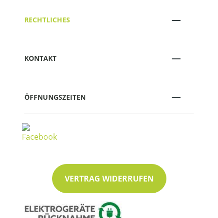
RECHTLICHES
KONTAKT
ÖFFNUNGSZEITEN
VERTRAG WIDERRUFEN