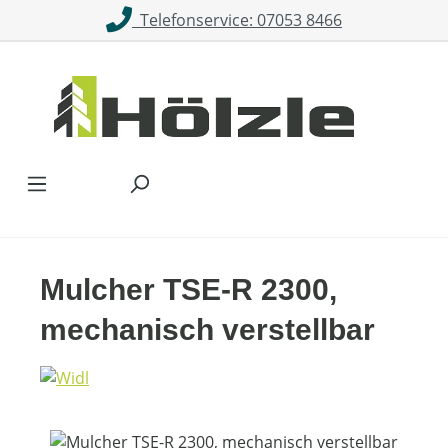
Telefonservice: 07053 8466
Zum Hauptinhalt springen
Mulcher TSE-R 2300,
mechanisch verstellbar
Bildergalerie überspringen