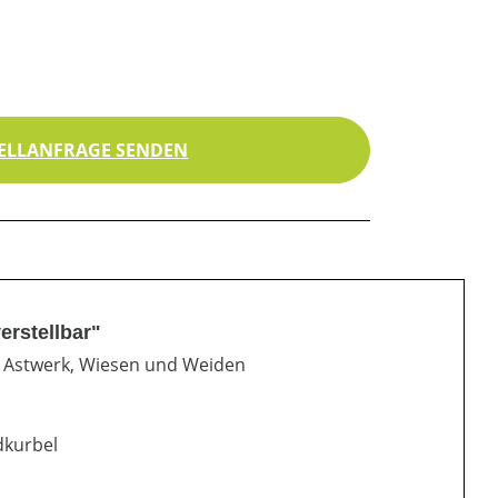
ELLANFRAGE SENDEN
erstellbar"
 Astwerk, Wiesen und Weiden
dkurbel