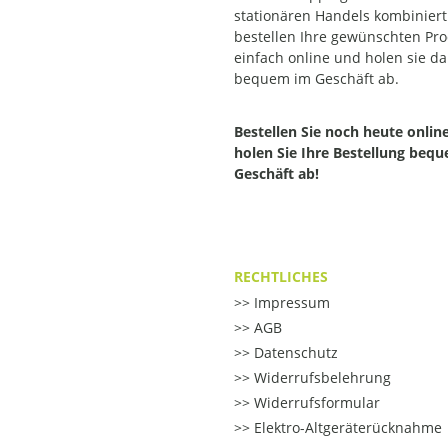
stationären Handels kombiniert.
bestellen Ihre gewünschten Pr
einfach online und holen sie d
bequem im Geschäft ab.
Bestellen Sie noch heute onlin
holen Sie Ihre Bestellung beq
Geschäft ab!
RECHTLICHES
Impressum
AGB
Datenschutz
Widerrufsbelehrung
Widerrufsformular
Elektro-Altgeräterücknahme