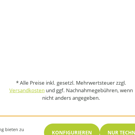
* Alle Preise inkl. gesetzl. Mehrwertsteuer zzgl.
Versandkosten
und ggf. Nachnahmegebühren, wenn
nicht anders angegeben.
ng bieten zu
KONFIGURIEREN
NUR TECH