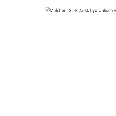
Bildergalerie überspringen