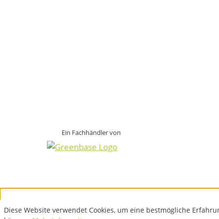
Ein Fachhändler von
Diese Website verwendet Cookies, um eine bestmögliche Erfahru