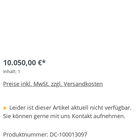
10.050,00 €*
Inhalt:
1
Preise inkl. MwSt. zzgl. Versandkosten
Leider ist dieser Artikel aktuell nicht verfügbar.
Sie können gerne mit uns Kontakt aufnehmen.
Produktnummer:
DC-100013097