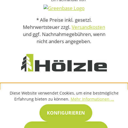
* Alle Preise inkl. gesetzl.
Mehrwertsteuer zzgl.
Versandkosten
und ggf. Nachnahmegebühren, wenn
nicht anders angegeben.
Diese Website verwendet Cookies, um eine bestmögliche
Erfahrung bieten zu können.
Mehr Informationen ...
KONFIGURIEREN