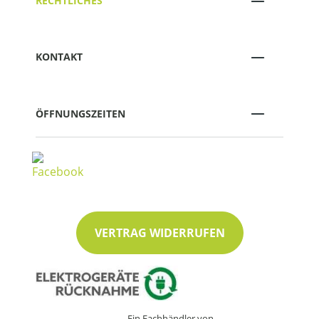
RECHTLICHES
KONTAKT
ÖFFNUNGSZEITEN
VERTRAG WIDERRUFEN
Ein Fachhändler von