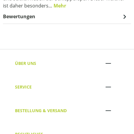
ist daher besonders…
Mehr
Bewertungen
ÜBER UNS
SERVICE
BESTELLUNG & VERSAND