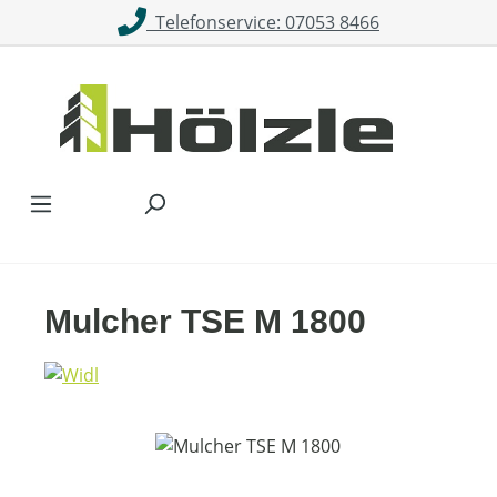
Telefonservice: 07053 8466
Zum Hauptinhalt springen
Mulcher TSE M 1800
Bildergalerie überspringen