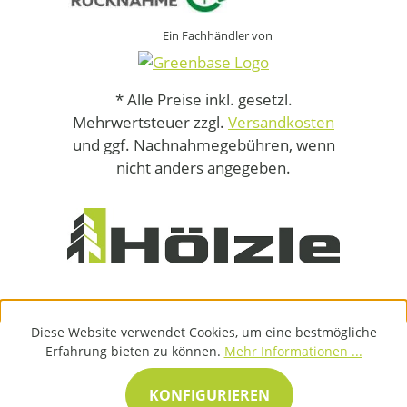
Ein Fachhändler von
* Alle Preise inkl. gesetzl.
Mehrwertsteuer zzgl.
Versandkosten
und ggf. Nachnahmegebühren, wenn
nicht anders angegeben.
Diese Website verwendet Cookies, um eine bestmögliche
Erfahrung bieten zu können.
Mehr Informationen ...
KONFIGURIEREN