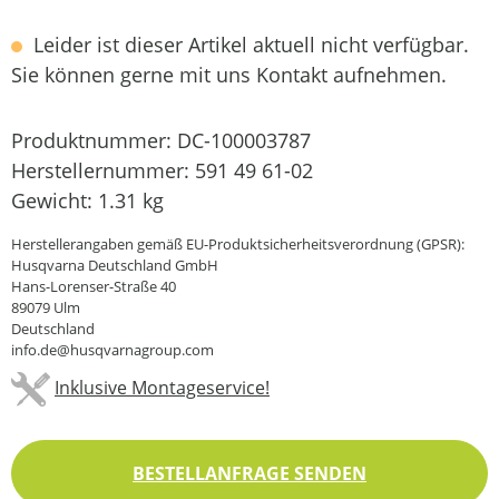
Leider ist dieser Artikel aktuell nicht verfügbar.
Sie können gerne mit uns Kontakt aufnehmen.
Produktnummer:
DC-100003787
Herstellernummer:
591 49 61-02
Gewicht:
1.31 kg
Herstellerangaben gemäß EU-Produktsicherheitsverordnung (GPSR):
Husqvarna Deutschland GmbH
Hans-Lorenser-Straße 40
89079 Ulm
Deutschland
info.de@husqvarnagroup.com
Inklusive Montageservice!
BESTELLANFRAGE SENDEN