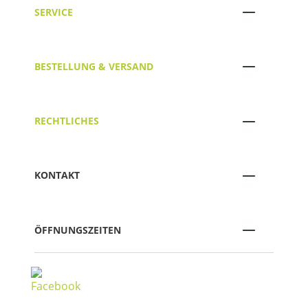
SERVICE
BESTELLUNG & VERSAND
RECHTLICHES
KONTAKT
ÖFFNUNGSZEITEN