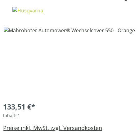
Bildergalerie überspringen
133,51 €*
Inhalt:
1
Preise inkl. MwSt. zzgl. Versandkosten