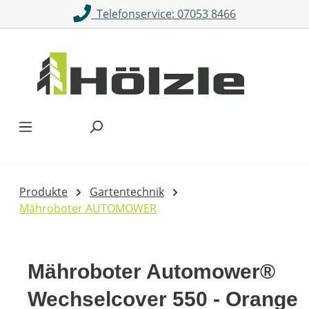
Telefonservice: 07053 8466
Zum Hauptinhalt springen
Produkte
Gartentechnik
Mähroboter AUTOMOWER
Mähroboter Automower®
Wechselcover 550 - Orange