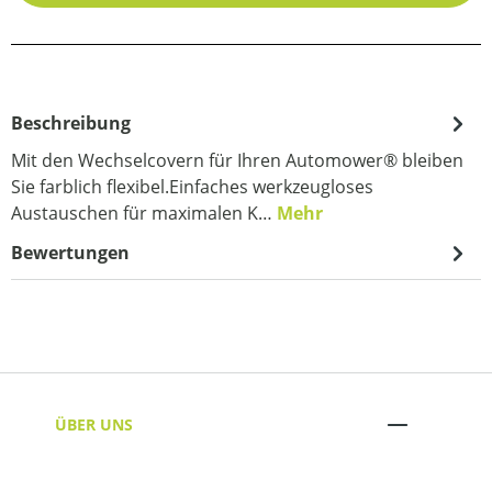
Beschreibung
Mit den Wechselcovern für Ihren Automower® bleiben
Sie farblich flexibel.Einfaches werkzeugloses
Austauschen für maximalen K…
Mehr
Bewertungen
ÜBER UNS