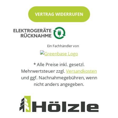
VERTRAG WIDERRUFEN
Ein Fachhändler von
* Alle Preise inkl. gesetzl.
Mehrwertsteuer zzgl.
Versandkosten
und ggf. Nachnahmegebühren, wenn
nicht anders angegeben.