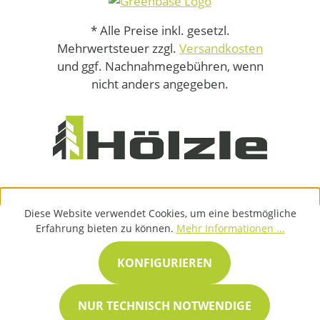
* Alle Preise inkl. gesetzl.
Mehrwertsteuer zzgl.
Versandkosten
und ggf. Nachnahmegebühren, wenn
nicht anders angegeben.
Diese Website verwendet Cookies, um eine bestmögliche
Erfahrung bieten zu können.
Mehr Informationen ...
KONFIGURIEREN
NUR TECHNISCH NOTWENDIGE