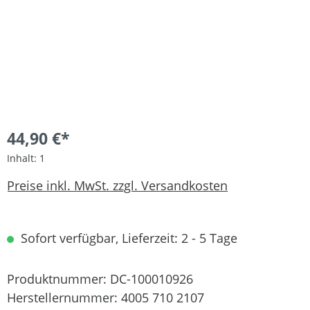
44,90 €*
Inhalt:
1
Preise inkl. MwSt. zzgl. Versandkosten
Sofort verfügbar, Lieferzeit: 2 - 5 Tage
Produktnummer:
DC-100010926
Herstellernummer:
4005 710 2107