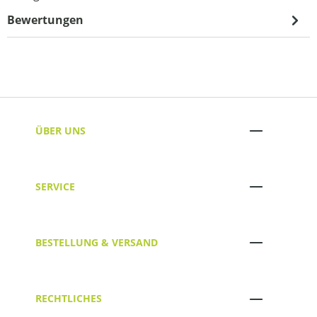
Bewertungen
ÜBER UNS
SERVICE
BESTELLUNG & VERSAND
RECHTLICHES