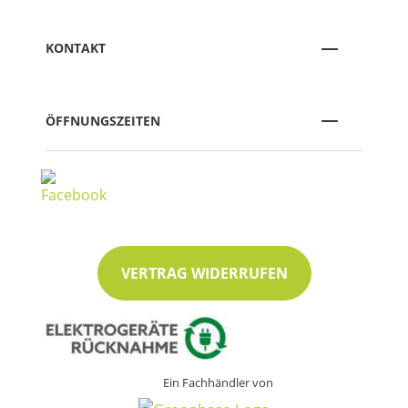
KONTAKT
ÖFFNUNGSZEITEN
VERTRAG WIDERRUFEN
Ein Fachhändler von