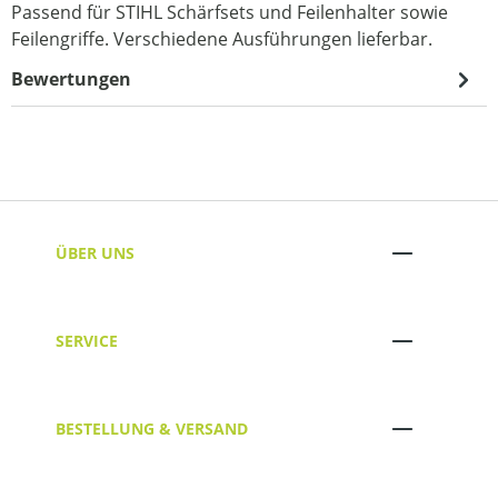
Passend für STIHL Schärfsets und Feilenhalter sowie
Feilengriffe. Verschiedene Ausführungen lieferbar.
Bewertungen
ÜBER UNS
SERVICE
BESTELLUNG & VERSAND