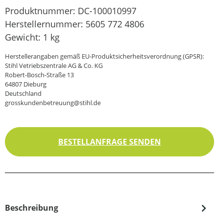
Produktnummer:
DC-100010997
Herstellernummer:
5605 772 4806
Gewicht:
1 kg
Herstellerangaben gemäß EU-Produktsicherheitsverordnung (GPSR):
Stihl Vetriebszentrale AG & Co. KG
Robert-Bosch-Straße 13
64807 Dieburg
Deutschland
grosskundenbetreuung@stihl.de
BESTELLANFRAGE SENDEN
Beschreibung