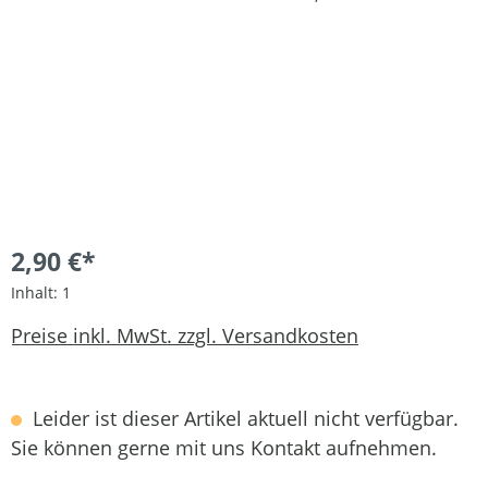
2,90 €*
Inhalt:
1
Preise inkl. MwSt. zzgl. Versandkosten
Leider ist dieser Artikel aktuell nicht verfügbar.
Sie können gerne mit uns Kontakt aufnehmen.