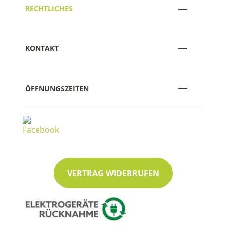
RECHTLICHES
KONTAKT
ÖFFNUNGSZEITEN
VERTRAG WIDERRUFEN