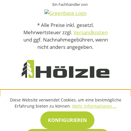
Ein Fachhändler von
* Alle Preise inkl. gesetzl.
Mehrwertsteuer zzgl.
Versandkosten
und ggf. Nachnahmegebühren, wenn
nicht anders angegeben.
Diese Website verwendet Cookies, um eine bestmögliche
Erfahrung bieten zu können.
Mehr Informationen ...
KONFIGURIEREN