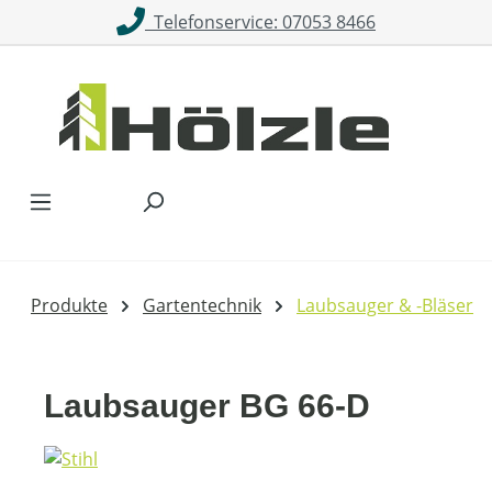
Telefonservice: 07053 8466
Zum Hauptinhalt springen
Produkte
Gartentechnik
Laubsauger & -Bläser
Laubsauger BG 66-D