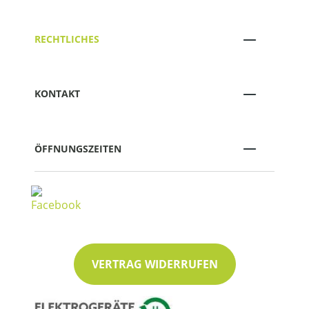
RECHTLICHES
KONTAKT
ÖFFNUNGSZEITEN
VERTRAG WIDERRUFEN