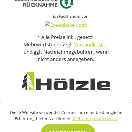
Ein Fachhändler von
* Alle Preise inkl. gesetzl.
Mehrwertsteuer zzgl.
Versandkosten
und ggf. Nachnahmegebühren, wenn
nicht anders angegeben.
Diese Website verwendet Cookies, um eine bestmögliche
Erfahrung bieten zu können.
Mehr Informationen ...