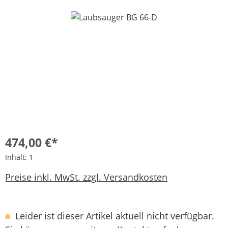
Bildergalerie überspringen
474,00 €*
Inhalt:
1
Preise inkl. MwSt. zzgl. Versandkosten
Leider ist dieser Artikel aktuell nicht verfügbar.