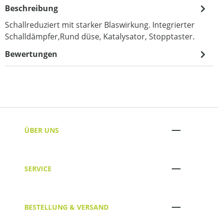
Beschreibung
Schallreduziert mit starker Blaswirkung. Integrierter
Schalldämpfer,Rund düse, Katalysator, Stopptaster.
Bewertungen
ÜBER UNS
SERVICE
BESTELLUNG & VERSAND