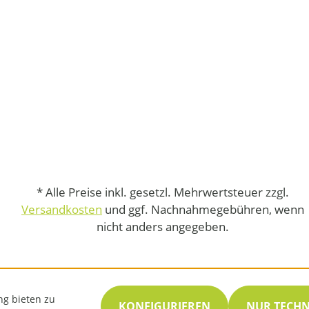
* Alle Preise inkl. gesetzl. Mehrwertsteuer zzgl.
Versandkosten
und ggf. Nachnahmegebühren, wenn
nicht anders angegeben.
ng bieten zu
KONFIGURIEREN
NUR TECH