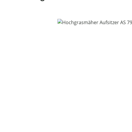
Bildergalerie überspringen