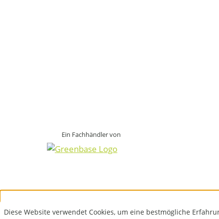
Ein Fachhändler von
Diese Website verwendet Cookies, um eine bestmögliche Erfahru