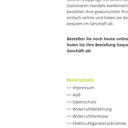
stationären Handels kombiniert.
bestellen Ihre gewünschten Pr
einfach online und holen sie d
bequem im Geschäft ab.
Bestellen Sie noch heute onlin
holen Sie Ihre Bestellung beq
Geschäft ab!
RECHTLICHES
Impressum
AGB
Datenschutz
Widerrufsbelehrung
Widerrufsformular
Elektro-Altgeräterücknahme