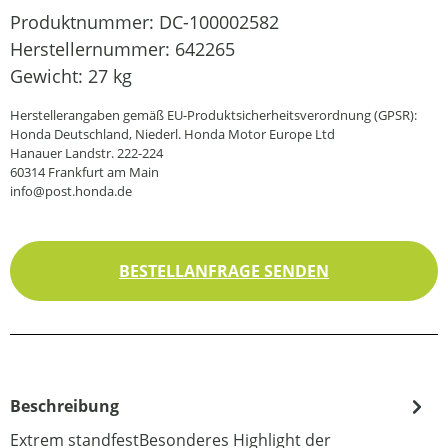
Produktnummer:
DC-100002582
Herstellernummer:
642265
Gewicht:
27 kg
Herstellerangaben gemäß EU-Produktsicherheitsverordnung (GPSR):
Honda Deutschland, Niederl. Honda Motor Europe Ltd
Hanauer Landstr. 222-224
60314 Frankfurt am Main
info@post.honda.de
BESTELLANFRAGE SENDEN
Beschreibung
Extrem standfestBesonderes Highlight der