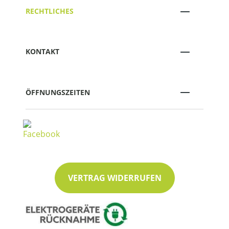
RECHTLICHES
KONTAKT
ÖFFNUNGSZEITEN
VERTRAG WIDERRUFEN