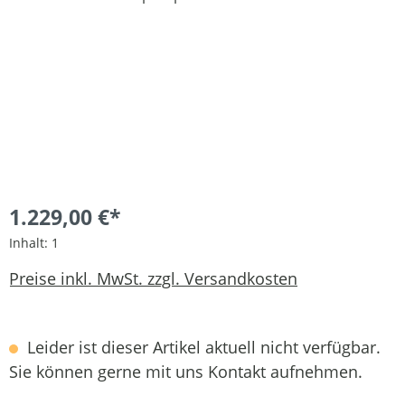
1.229,00 €*
Inhalt:
1
Preise inkl. MwSt. zzgl. Versandkosten
Leider ist dieser Artikel aktuell nicht verfügbar.
Sie können gerne mit uns Kontakt aufnehmen.