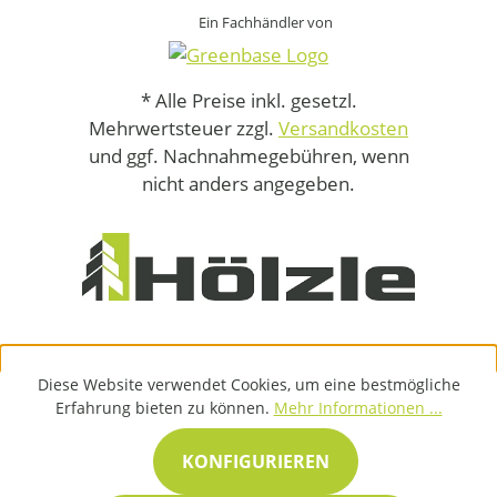
Ein Fachhändler von
* Alle Preise inkl. gesetzl.
Mehrwertsteuer zzgl.
Versandkosten
und ggf. Nachnahmegebühren, wenn
nicht anders angegeben.
Diese Website verwendet Cookies, um eine bestmögliche
Erfahrung bieten zu können.
Mehr Informationen ...
KONFIGURIEREN