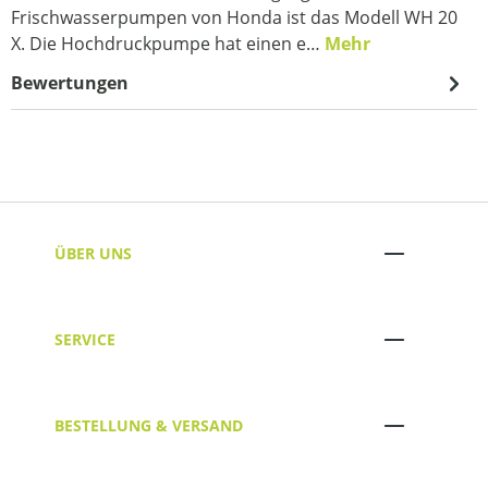
Frischwasserpumpen von Honda ist das Modell WH 20
X. Die Hochdruckpumpe hat einen e…
Mehr
Bewertungen
ÜBER UNS
SERVICE
BESTELLUNG & VERSAND