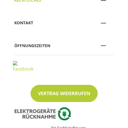
RECHTLICHES
KONTAKT
ÖFFNUNGSZEITEN
VERTRAG WIDERRUFEN
Ein Fachhändler von